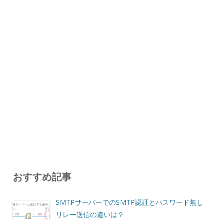
おすすめ記事
SMTPサーバーでのSMTP認証とパスワード無し
リレー送信の違いは？