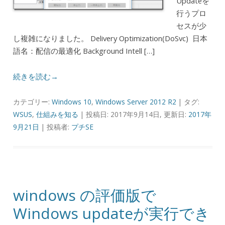
Updateを
行うプロ
セスが少
し複雑になりました。 Delivery Optimization(DoSvc) 日本
語名：配信の最適化 Background Intell […]
続きを読む→
カテゴリー:
Windows 10
,
Windows Server 2012 R2
| タグ:
WSUS
,
仕組みを知る
| 投稿日: 2017年9月14日, 更新日:
2017年
9月21日
|
投稿者:
プチSE
windows の評価版で
Windows updateが実行でき