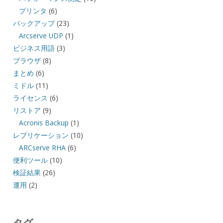
プリンタ
(6)
バックアップ
(23)
Arcserve UDP
(1)
ビジネス用語
(3)
ブラウザ
(8)
まとめ
(6)
ミドル
(11)
ライセンス
(6)
リストア
(9)
Acronis Backup
(1)
レプリケーション
(10)
ARCserve RHA
(6)
便利ツール
(10)
検証結果
(26)
運用
(2)
タグ