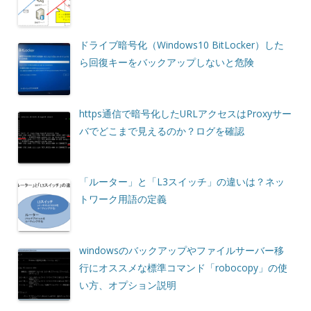
ドライブ暗号化（Windows10 BitLocker）した
ら回復キーをバックアップしないと危険
https通信で暗号化したURLアクセスはProxyサー
バでどこまで見えるのか？ログを確認
「ルーター」と「L3スイッチ」の違いは？ネッ
トワーク用語の定義
windowsのバックアップやファイルサーバー移
行にオススメな標準コマンド「robocopy」の使
い方、オプション説明