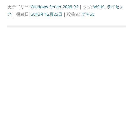
カテゴリー:
Windows Server 2008 R2
| タグ:
WSUS
,
ライセン
ス
| 投稿日:
2013年12月25日
|
投稿者:
プチSE