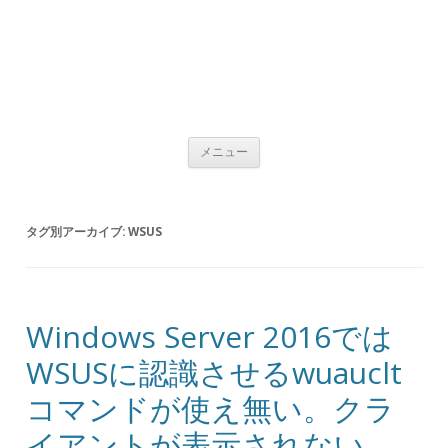
コンテンツへ移動
メニュー
タグ別アーカイブ:
WSUS
Windows Server 2016では
WSUSに認識させるwuauclt
コマンドが使え無い。クラ
イアントが表示されない