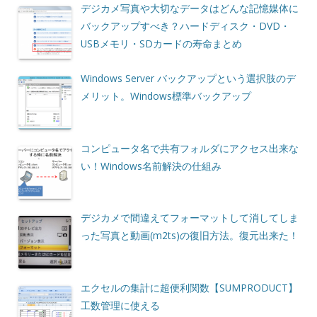
デジカメ写真や大切なデータはどんな記憶媒体に
バックアップすべき？ハードディスク・DVD・
USBメモリ・SDカードの寿命まとめ
Windows Server バックアップという選択肢のデ
メリット。Windows標準バックアップ
コンピュータ名で共有フォルダにアクセス出来な
い！Windows名前解決の仕組み
デジカメで間違えてフォーマットして消してしま
った写真と動画(m2ts)の復旧方法。復元出来た！
エクセルの集計に超便利関数【SUMPRODUCT】
工数管理に使える