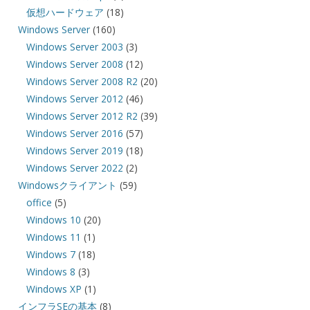
仮想ハードウェア
(18)
Windows Server
(160)
Windows Server 2003
(3)
Windows Server 2008
(12)
Windows Server 2008 R2
(20)
Windows Server 2012
(46)
Windows Server 2012 R2
(39)
Windows Server 2016
(57)
Windows Server 2019
(18)
Windows Server 2022
(2)
Windowsクライアント
(59)
office
(5)
Windows 10
(20)
Windows 11
(1)
Windows 7
(18)
Windows 8
(3)
Windows XP
(1)
インフラSEの基本
(8)