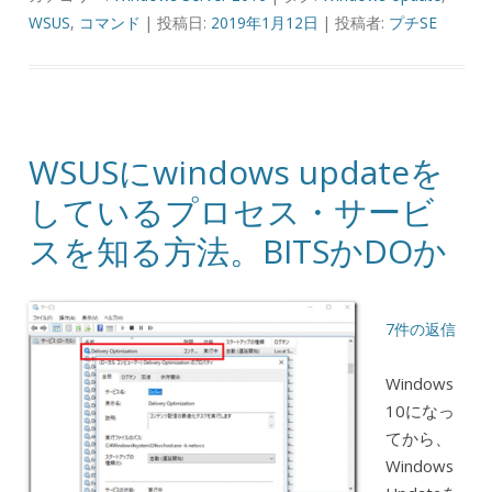
WSUS
,
コマンド
| 投稿日:
2019年1月12日
|
投稿者:
プチSE
WSUSにwindows updateを
しているプロセス・サービ
スを知る方法。BITSかDOか
7件の返信
Windows
10になっ
てから、
Windows