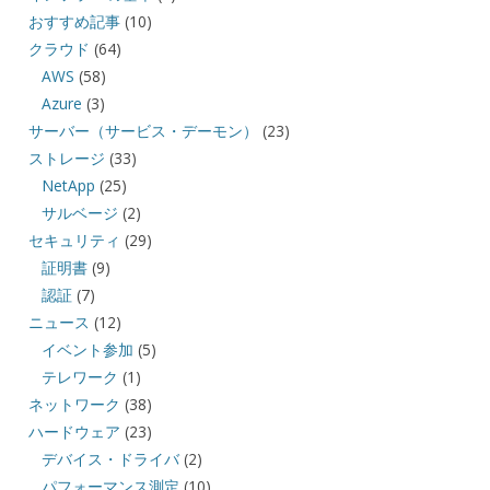
おすすめ記事
(10)
クラウド
(64)
AWS
(58)
Azure
(3)
サーバー（サービス・デーモン）
(23)
ストレージ
(33)
NetApp
(25)
サルベージ
(2)
セキュリティ
(29)
証明書
(9)
認証
(7)
ニュース
(12)
イベント参加
(5)
テレワーク
(1)
ネットワーク
(38)
ハードウェア
(23)
デバイス・ドライバ
(2)
パフォーマンス測定
(10)