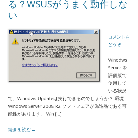
る？WSUSがうまく動作しな
い
コメントを
どうぞ
Winodws
Server を
評価版で
使用して
いる状況
で、Winodws Updateは実行できるのでしょうか？ 環境
Windows Server 2008 R2 ソフトフェアが偽造品である可
能性があります。 Win […]
続きを読む→