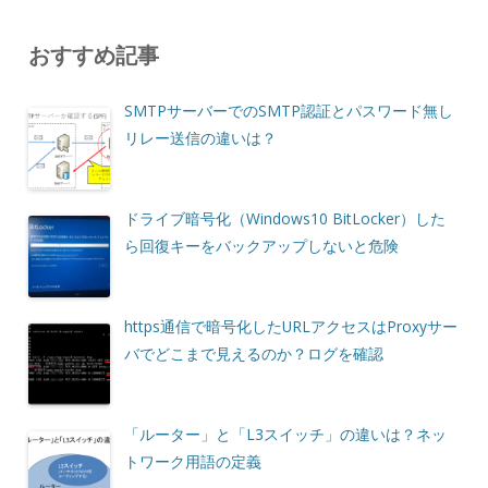
おすすめ記事
SMTPサーバーでのSMTP認証とパスワード無し
リレー送信の違いは？
ドライブ暗号化（Windows10 BitLocker）した
ら回復キーをバックアップしないと危険
https通信で暗号化したURLアクセスはProxyサー
バでどこまで見えるのか？ログを確認
「ルーター」と「L3スイッチ」の違いは？ネッ
トワーク用語の定義