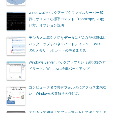
windowsのバックアップやファイルサーバー移
行にオススメな標準コマンド「robocopy」の使
い方、オプション説明
デジカメ写真や大切なデータはどんな記憶媒体に
バックアップすべき？ハードディスク・DVD・
USBメモリ・SDカードの寿命まとめ
Windows Server バックアップという選択肢のデ
メリット。Windows標準バックアップ
コンピュータ名で共有フォルダにアクセス出来な
い！Windows名前解決の仕組み
デジカメで間違えてフォーマットして消してしま