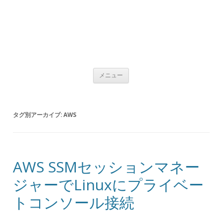
コンテンツへ移動
メニュー
タグ別アーカイブ:
AWS
AWS SSMセッションマネー
ジャーでLinuxにプライベー
トコンソール接続