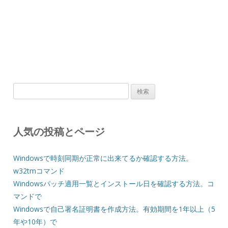
検
索:
人気の投稿とページ
Windowsで時刻同期が正常に出来てるか確認する方法。
w32tmコマンド
Windowsパッチ適用一覧とインストール日を確認する方法。コ
マンドで
Windowsで自己署名証明書を作成方法。有効期間を1年以上（5
年や10年）で