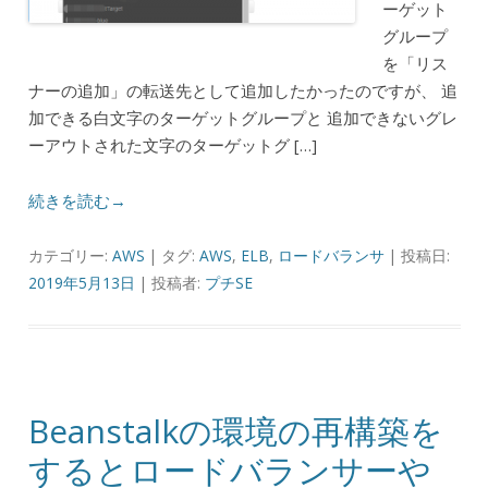
ーゲット
グループ
を「リス
ナーの追加」の転送先として追加したかったのですが、 追
加できる白文字のターゲットグループと 追加できないグレ
ーアウトされた文字のターゲットグ […]
続きを読む→
カテゴリー:
AWS
| タグ:
AWS
,
ELB
,
ロードバランサ
| 投稿日:
2019年5月13日
|
投稿者:
プチSE
Beanstalkの環境の再構築を
するとロードバランサーや