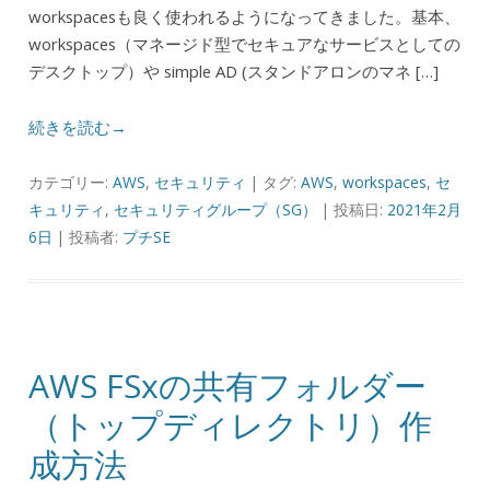
workspacesも良く使われるようになってきました。基本、
workspaces（マネージド型でセキュアなサービスとしての
デスクトップ）や simple AD (スタンドアロンのマネ […]
続きを読む→
カテゴリー:
AWS
,
セキュリティ
| タグ:
AWS
,
workspaces
,
セ
キュリティ
,
セキュリティグループ（SG）
| 投稿日:
2021年2月
6日
|
投稿者:
プチSE
AWS FSxの共有フォルダー
（トップディレクトリ）作
成方法