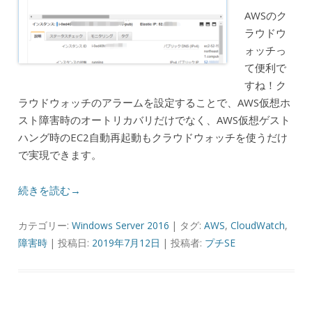
AWSのク
ラウドウ
ォッチっ
て便利で
すね！ク
ラウドウォッチのアラームを設定することで、AWS仮想ホ
スト障害時のオートリカバリだけでなく、AWS仮想ゲスト
ハング時のEC2自動再起動もクラウドウォッチを使うだけ
で実現できます。
続きを読む→
カテゴリー:
Windows Server 2016
| タグ:
AWS
,
CloudWatch
,
障害時
| 投稿日:
2019年7月12日
|
投稿者:
プチSE