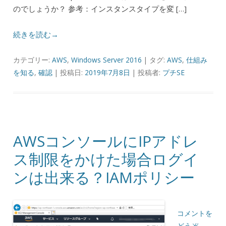
のでしょうか？ 参考：インスタンスタイプを変 […]
続きを読む→
カテゴリー:
AWS
,
Windows Server 2016
| タグ:
AWS
,
仕組み
を知る
,
確認
| 投稿日:
2019年7月8日
|
投稿者:
プチSE
AWSコンソールにIPアドレ
ス制限をかけた場合ログイ
ンは出来る？IAMポリシー
コメントを
どうぞ