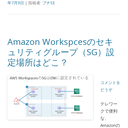
年7月9日
|
投稿者:
プチSE
Amazon Workspcesのセキ
ュリティグループ（SG）設
定場所はどこ？
コメントを
どうぞ
テレワー
クで便利
な、
Amazonの