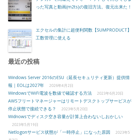
った写真と動画(m2ts)の復旧方法。復元出来た！
エクセルの集計に超便利関数【SUMPRODUCT】
工数管理に使える
最近の投稿
Windows Server 2016のESU（延長セキュリティ更新）提供情
報｜EOLは2027年
2026年4月2日
WindowsでWiFi電波を数値で確認する方法
2023年6月20日
AWSフリートマネージャーはリモートデスクトップサービスが
停止状態で接続できる？
2023年5月20日
Widnowsでディスク空き容量が計算上合わないしおかしい
2023年5月19日
Netlogonサービス状態が「一時停止」になった原因
2023年5