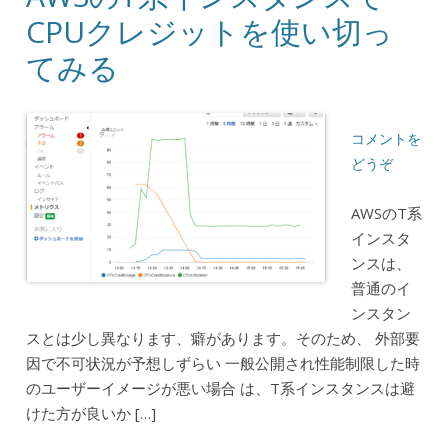
CPUクレジットを使い切っ
てみる
コメントを
どうぞ
AWSのT系
インスタ
ンスは、
普通のイ
ンスタン
スとは少し異なります、癖があります。そのため、 外部要
因で不可状況が予想しずらい 一般公開され性能制限した時
のユーザーイメージが悪い場合 は、T系インスタンスは避
けた方が良いか […]