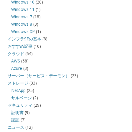
Windows 10
(20)
Windows 11
(1)
Windows 7
(18)
Windows 8
(3)
Windows XP
(1)
インフラSEの基本
(8)
おすすめ記事
(10)
クラウド
(64)
AWS
(58)
Azure
(3)
サーバー（サービス・デーモン）
(23)
ストレージ
(33)
NetApp
(25)
サルベージ
(2)
セキュリティ
(29)
証明書
(9)
認証
(7)
ニュース
(12)