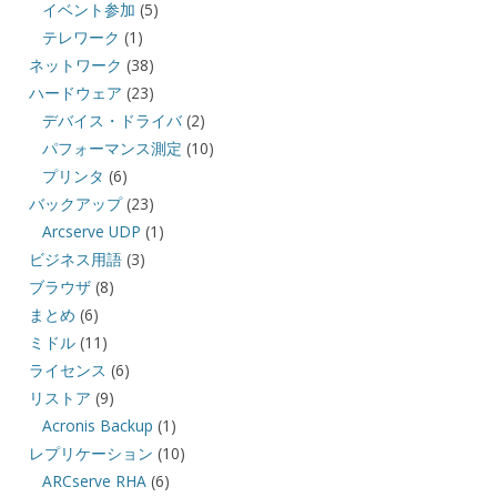
イベント参加
(5)
テレワーク
(1)
ネットワーク
(38)
ハードウェア
(23)
デバイス・ドライバ
(2)
パフォーマンス測定
(10)
プリンタ
(6)
バックアップ
(23)
Arcserve UDP
(1)
ビジネス用語
(3)
ブラウザ
(8)
まとめ
(6)
ミドル
(11)
ライセンス
(6)
リストア
(9)
Acronis Backup
(1)
レプリケーション
(10)
ARCserve RHA
(6)