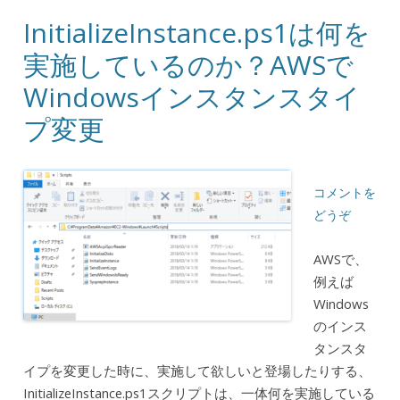
InitializeInstance.ps1は何を
実施しているのか？AWSで
Windowsインスタンスタイ
プ変更
コメントを
どうぞ
AWSで、
例えば
Windows
のインス
タンスタ
イプを変更した時に、実施して欲しいと登場したりする、
InitializeInstance.ps1スクリプトは、一体何を実施している