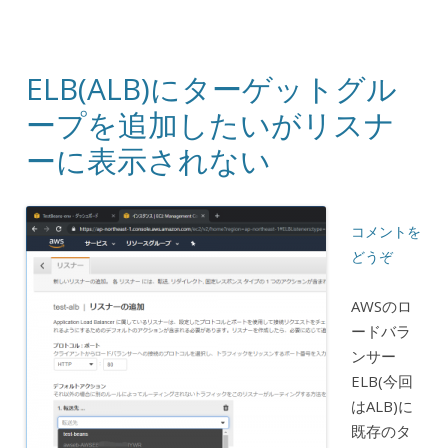
ELB(ALB)にターゲットグル
ープを追加したいがリスナ
ーに表示されない
コメントを
どうぞ
AWSのロ
ードバラ
ンサー
ELB(今回
はALB)に
既存のタ