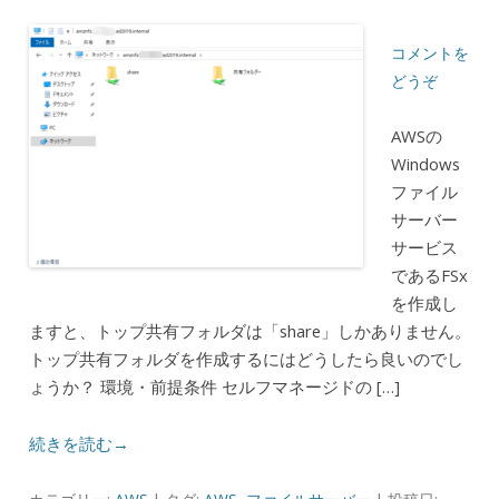
コメントを
どうぞ
AWSの
Windows
ファイル
サーバー
サービス
であるFSx
を作成し
ますと、トップ共有フォルダは「share」しかありません。
トップ共有フォルダを作成するにはどうしたら良いのでし
ょうか？ 環境・前提条件 セルフマネージドの […]
続きを読む→