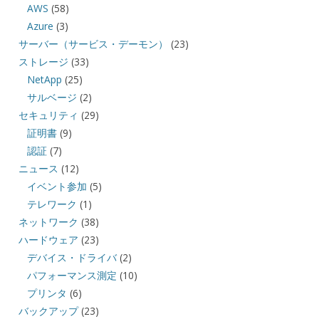
AWS
(58)
Azure
(3)
サーバー（サービス・デーモン）
(23)
ストレージ
(33)
NetApp
(25)
サルベージ
(2)
セキュリティ
(29)
証明書
(9)
認証
(7)
ニュース
(12)
イベント参加
(5)
テレワーク
(1)
ネットワーク
(38)
ハードウェア
(23)
デバイス・ドライバ
(2)
パフォーマンス測定
(10)
プリンタ
(6)
バックアップ
(23)