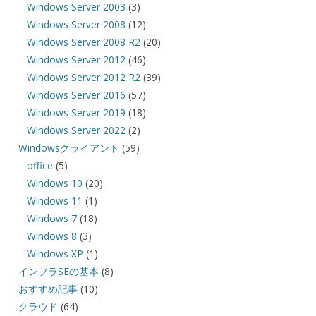
Windows Server 2003
(3)
Windows Server 2008
(12)
Windows Server 2008 R2
(20)
Windows Server 2012
(46)
Windows Server 2012 R2
(39)
Windows Server 2016
(57)
Windows Server 2019
(18)
Windows Server 2022
(2)
Windowsクライアント
(59)
office
(5)
Windows 10
(20)
Windows 11
(1)
Windows 7
(18)
Windows 8
(3)
Windows XP
(1)
インフラSEの基本
(8)
おすすめ記事
(10)
クラウド
(64)