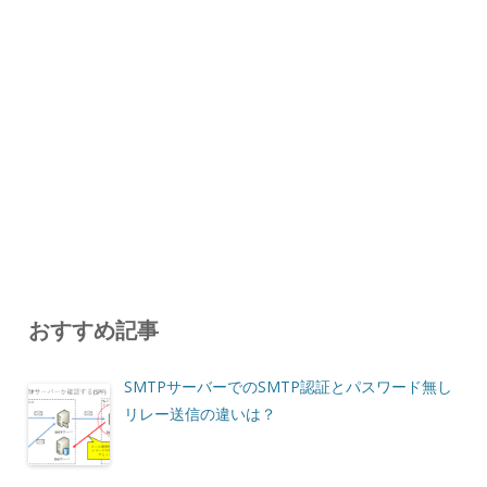
おすすめ記事
SMTPサーバーでのSMTP認証とパスワード無し
リレー送信の違いは？