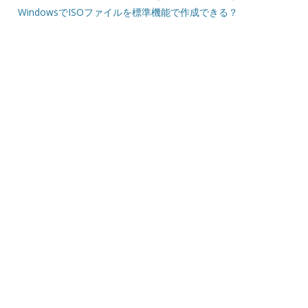
WindowsでISOファイルを標準機能で作成できる？