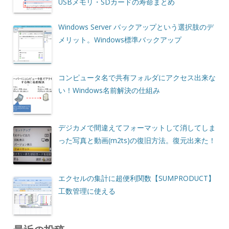
USBメモリ・SDカードの寿命まとめ
Windows Server バックアップという選択肢のデ
メリット。Windows標準バックアップ
コンピュータ名で共有フォルダにアクセス出来な
い！Windows名前解決の仕組み
デジカメで間違えてフォーマットして消してしま
った写真と動画(m2ts)の復旧方法。復元出来た！
エクセルの集計に超便利関数【SUMPRODUCT】
工数管理に使える