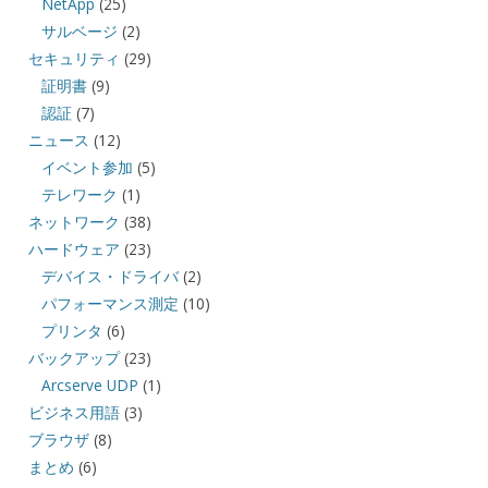
NetApp
(25)
サルベージ
(2)
セキュリティ
(29)
証明書
(9)
認証
(7)
ニュース
(12)
イベント参加
(5)
テレワーク
(1)
ネットワーク
(38)
ハードウェア
(23)
デバイス・ドライバ
(2)
パフォーマンス測定
(10)
プリンタ
(6)
バックアップ
(23)
Arcserve UDP
(1)
ビジネス用語
(3)
ブラウザ
(8)
まとめ
(6)