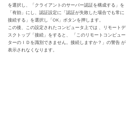
を選択し、「クライアントのサーバー認証を構成する」を
「有効」にし、認証設定に「認証が失敗した場合でも常に
接続する」を選択し「OK」ボタンを押します。
この後、この設定されたコンピュータ上では 、リモートデ
スクトップ「接続」をすると、 「このリモートコンピュー
ターのＩＤを識別できません。接続しますか？」の警告 が
表示されなくなります。