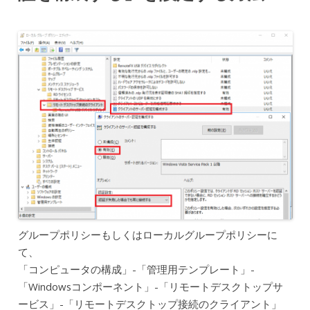
グループポリシーもしくはローカルグループポリシーに
て、
「コンピュータの構成」-「管理用テンプレート」-
「Windowsコンポーネント」-「リモートデスクトップサ
ービス」-「リモートデスクトップ接続のクライアント」