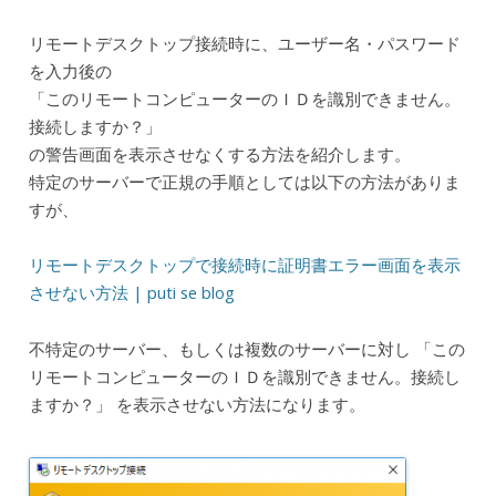
リモートデスクトップ接続時に、ユーザー名・パスワード
を入力後の
「このリモートコンピューターのＩＤを識別できません。
接続しますか？」
の警告画面を表示させなくする方法を紹介します。
特定のサーバーで正規の手順としては以下の方法がありま
すが、
リモートデスクトップで接続時に証明書エラー画面を表示
させない方法 | puti se blog
不特定のサーバー、もしくは複数のサーバーに対し 「この
リモートコンピューターのＩＤを識別できません。接続し
ますか？」 を表示させない方法になります。