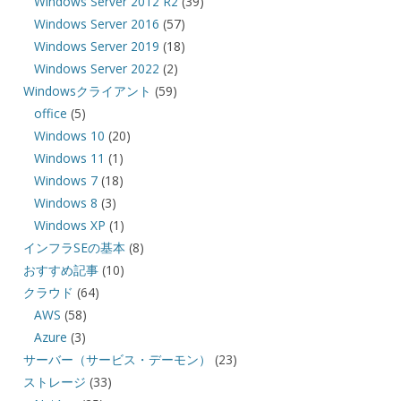
Windows Server 2012 R2
(39)
Windows Server 2016
(57)
Windows Server 2019
(18)
Windows Server 2022
(2)
Windowsクライアント
(59)
office
(5)
Windows 10
(20)
Windows 11
(1)
Windows 7
(18)
Windows 8
(3)
Windows XP
(1)
インフラSEの基本
(8)
おすすめ記事
(10)
クラウド
(64)
AWS
(58)
Azure
(3)
サーバー（サービス・デーモン）
(23)
ストレージ
(33)