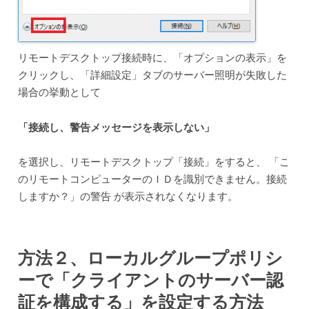
リモートデスクトップ接続時に、「オプションの表示」を
クリックし、「詳細設定」タブのサーバー照明が失敗した
場合の挙動として
「接続し、警告メッセージを表示しない」
を選択し、リモートデスクトップ「接続」をすると、 「こ
のリモートコンピューターのＩＤを識別できません。接続
しますか？」の警告 が表示されなくなります。
方法２、ローカルグループポリシ
ーで「クライアントのサーバー認
証を構成する」を設定する方法