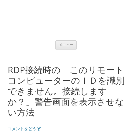
コンテンツへ移動
メニュー
RDP接続時の「このリモート
コンピューターのＩＤを識別
できません。接続します
か？」警告画面を表示させな
い方法
コメントをどうぞ