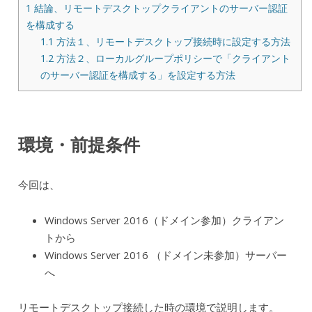
1
結論、リモートデスクトップクライアントのサーバー認証
を構成する
1.1
方法１、リモートデスクトップ接続時に設定する方法
1.2
方法２、ローカルグループポリシーで「クライアント
のサーバー認証を構成する」を設定する方法
環境・前提条件
今回は、
Windows Server 2016（ドメイン参加）クライアン
トから
Windows Server 2016 （ドメイン未参加）サーバー
へ
リモートデスクトップ接続した時の環境で説明します。