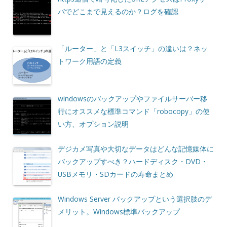
バでどこまで見えるのか？ログを確認
「ルーター」と「L3スイッチ」の違いは？ネッ
トワーク用語の定義
windowsのバックアップやファイルサーバー移
行にオススメな標準コマンド「robocopy」の使
い方、オプション説明
デジカメ写真や大切なデータはどんな記憶媒体に
バックアップすべき？ハードディスク・DVD・
USBメモリ・SDカードの寿命まとめ
Windows Server バックアップという選択肢のデ
メリット。Windows標準バックアップ