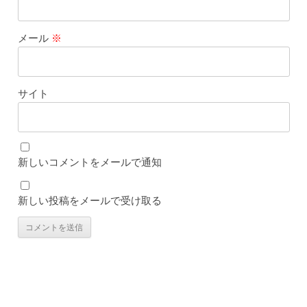
メール
※
サイト
新しいコメントをメールで通知
新しい投稿をメールで受け取る