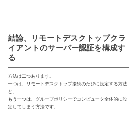
結論、リモートデスクトップクラ
イアントのサーバー認証を構成す
る
方法は二つあります。
一つは、リモートデスクトップ接続のたびに設定する方法
と、
もう一つは、グループポリシーでコンピュータ全体的に設
定してしまう方法です。