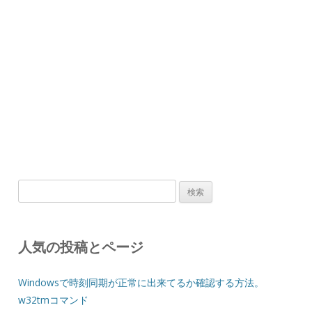
検
索:
人気の投稿とページ
Windowsで時刻同期が正常に出来てるか確認する方法。
w32tmコマンド