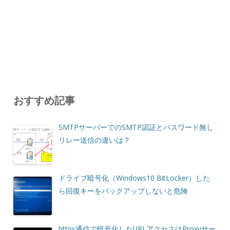
おすすめ記事
SMTPサーバーでのSMTP認証とパスワード無し
リレー送信の違いは？
ドライブ暗号化（Windows10 BitLocker）した
ら回復キーをバックアップしないと危険
https通信で暗号化したURLアクセスはProxyサー