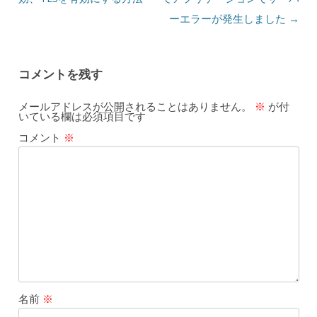
ーエラーが発生しました
→
コメントを残す
メールアドレスが公開されることはありません。
※
が付
いている欄は必須項目です
コメント
※
名前
※