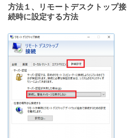
方法１、リモートデスクトップ接
続時に設定する方法