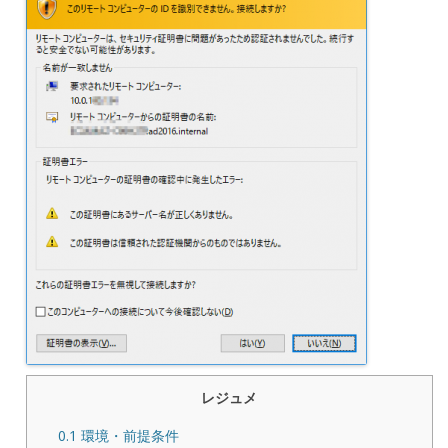
レジュメ
0.1
環境・前提条件