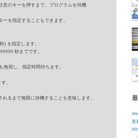
任意のキーを押すまで、プログラムを待機
ターを指定することもできます。
秒) を指定します。
99 秒までです。
も無視し、指定時間待ちます。
す。
が押されるまで無限に待機することを意味します。
Wi
更
W