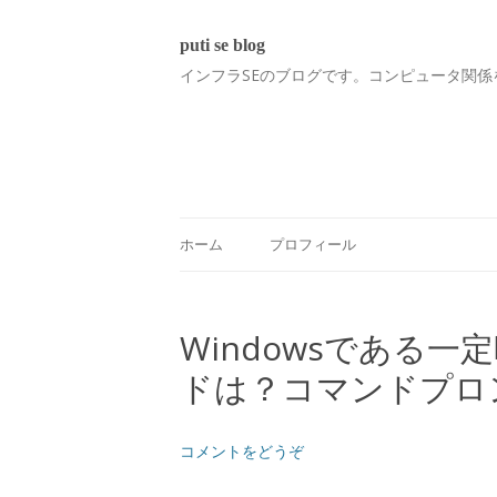
puti se blog
インフラSEのブログです。コンピュータ関係
ホーム
プロフィール
Windowsである一定
ドは？コマンドプロ
コメントをどうぞ