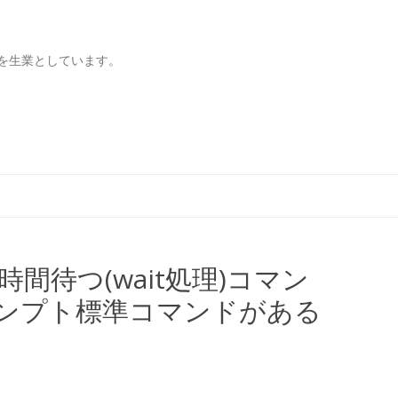
を生業としています。
コンテンツへ移動
時間待つ(wait処理)コマン
ンプト標準コマンドがある