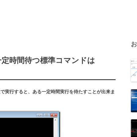
る一定時間待つ標準コマンドは
ト上で実行すると、ある一定時間実行を待たすことが出来ま