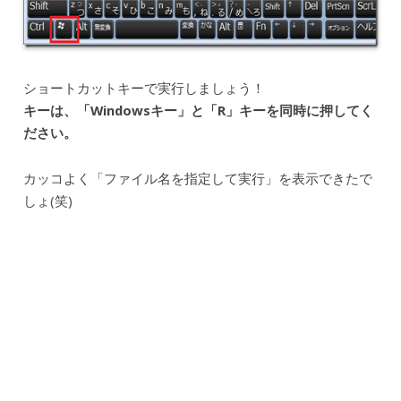
ショートカットキーで実行しましょう！
キーは、「Windowsキー」と「R」キーを同時に押してく
ださい。
カッコよく「ファイル名を指定して実行」を表示できたで
しょ(笑)