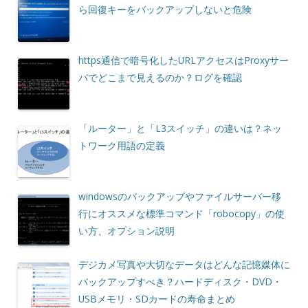
ら回復キーをバックアップしないと危険
https通信で暗号化したURLアクセスはProxyサー
バでどこまで見えるのか？ログを確認
「ルーター」と「L3スイッチ」の違いは？ネッ
トワーク用語の定義
windowsのバックアップやファイルサーバー移
行にオススメな標準コマンド「robocopy」の使
い方、オプション説明
デジカメ写真や大切なデータはどんな記憶媒体に
バックアップすべき？ハードディスク・DVD・
USBメモリ・SDカードの寿命まとめ