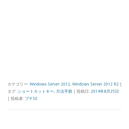
カテゴリー:
Windows Server 2012
,
Windows Server 2012 R2
|
タグ:
ショートカットキー
,
方法手順
| 投稿日:
2014年8月25日
|
投稿者:
プチSE