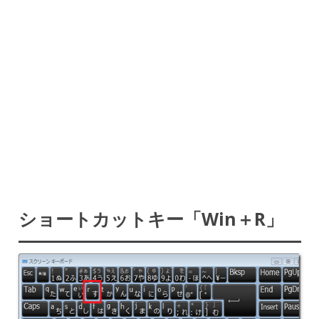
ショートカットキー「Win＋R」