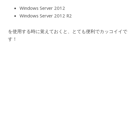
Windows Server 2012
Windows Server 2012 R2
を使用する時に覚えておくと、とても便利でカッコイイで
す！