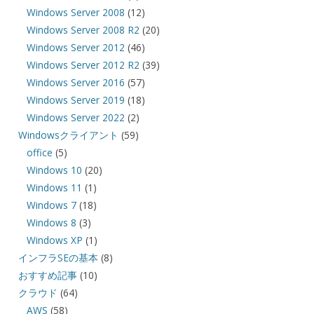
Windows Server 2008
(12)
Windows Server 2008 R2
(20)
Windows Server 2012
(46)
Windows Server 2012 R2
(39)
Windows Server 2016
(57)
Windows Server 2019
(18)
Windows Server 2022
(2)
Windowsクライアント
(59)
office
(5)
Windows 10
(20)
Windows 11
(1)
Windows 7
(18)
Windows 8
(3)
Windows XP
(1)
インフラSEの基本
(8)
おすすめ記事
(10)
クラウド
(64)
AWS
(58)