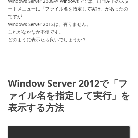
Windows Server 2008や Windows 7では、画面左下のスタ
ートメニューに「ファイル名を指定して実行」があったの
ですが
Windows Server 2012は、有りません。
これがなかなか不便です。
どのように表示たら良いでしょうか？
Window Server 2012で「フ
ァイル名を指定して実行」を
表示する方法