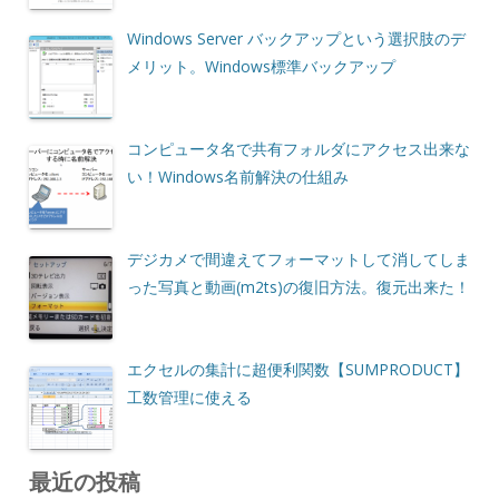
Windows Server バックアップという選択肢のデ
メリット。Windows標準バックアップ
コンピュータ名で共有フォルダにアクセス出来な
い！Windows名前解決の仕組み
デジカメで間違えてフォーマットして消してしま
った写真と動画(m2ts)の復旧方法。復元出来た！
エクセルの集計に超便利関数【SUMPRODUCT】
工数管理に使える
最近の投稿