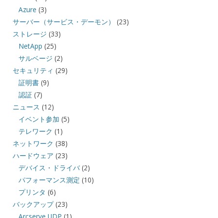
Azure
(3)
サーバー（サービス・デーモン）
(23)
ストレージ
(33)
NetApp
(25)
サルベージ
(2)
セキュリティ
(29)
証明書
(9)
認証
(7)
ニュース
(12)
イベント参加
(5)
テレワーク
(1)
ネットワーク
(38)
ハードウェア
(23)
デバイス・ドライバ
(2)
パフォーマンス測定
(10)
プリンタ
(6)
バックアップ
(23)
Arcserve UDP
(1)