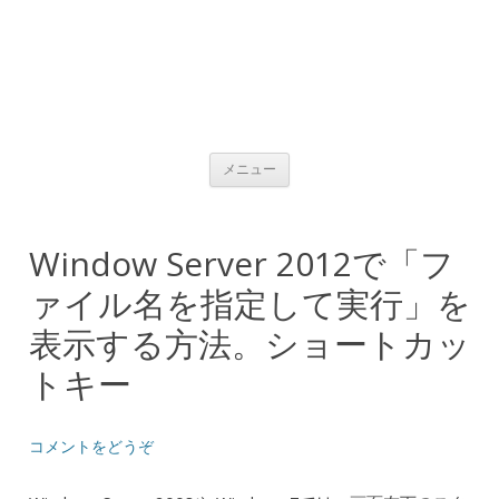
コンテンツへ移動
メニュー
Window Server 2012で「フ
ァイル名を指定して実行」を
表示する方法。ショートカッ
トキー
コメントをどうぞ