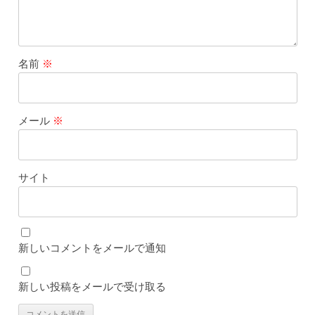
名前
※
メール
※
サイト
新しいコメントをメールで通知
新しい投稿をメールで受け取る