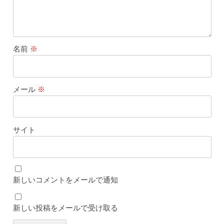
名前
※
メール
※
サイト
新しいコメントをメールで通知
新しい投稿をメールで受け取る