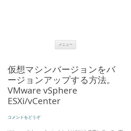
コンテンツへ移動
メニュー
仮想マシンバージョンをバ
ージョンアップする方法。
VMware vSphere
ESXi/vCenter
コメントをどうぞ