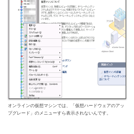
オンラインの仮想マシンでは、「仮想ハードウェアのアッ
プグレード」のメニューすら表示されないんです。