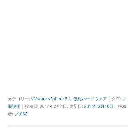
カテゴリー:
VMware vSphere 5.1
,
仮想ハードウェア
| タグ:
手
順説明
| 投稿日: 2014年2月4日, 更新日:
2014年2月10日
|
投稿
者:
プチSE