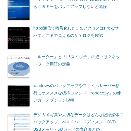
ら回復キーをバックアップしないと危険
https通信で暗号化したURLアクセスはProxyサー
バでどこまで見えるのか？ログを確認
「ルーター」と「L3スイッチ」の違いは？ネッ
トワーク用語の定義
windowsのバックアップやファイルサーバー移
行にオススメな標準コマンド「robocopy」の使
い方、オプション説明
デジカメ写真や大切なデータはどんな記憶媒体に
バックアップすべき？ハードディスク・DVD・
USBメモリ・SDカードの寿命まとめ