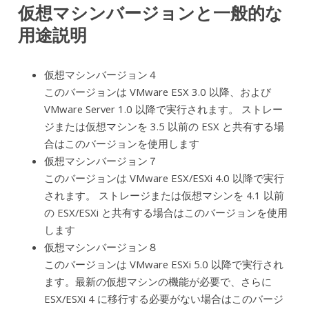
仮想マシンバージョンと一般的な
用途説明
仮想マシンバージョン４
このバージョンは VMware ESX 3.0 以降、および
VMware Server 1.0 以降で実行されます。 ストレー
ジまたは仮想マシンを 3.5 以前の ESX と共有する場
合はこのバージョンを使用します
仮想マシンバージョン７
このバージョンは VMware ESX/ESXi 4.0 以降で実行
されます。 ストレージまたは仮想マシンを 4.1 以前
の ESX/ESXi と共有する場合はこのバージョンを使用
します
仮想マシンバージョン８
このバージョンは VMware ESXi 5.0 以降で実行され
ます。最新の仮想マシンの機能が必要で、さらに
ESX/ESXi 4 に移行する必要がない場合はこのバージ