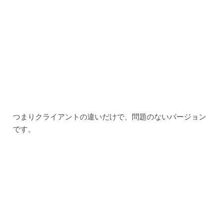
つまりクライアントの違いだけで、問題のないバージョン
です。