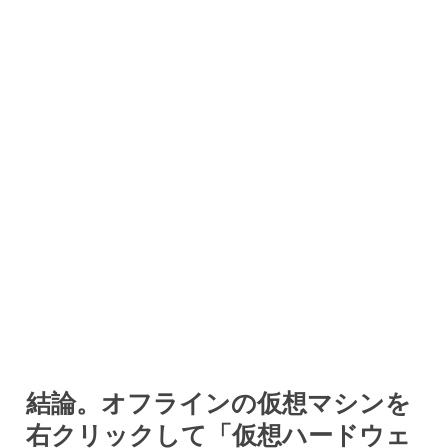
結論。オフラインの仮想マシンを
右クリックして「仮想ハードウェ