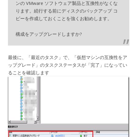
ンの VMware ソフトウェア製品と互換性がなくな
ります。続行する前にディスクのバックアップ コ
ピーを作成しておくことを強くお勧めします。
構成をアップグレードしますか?
最後に、「最近のタスク」で、「仮想マシンの互換性をア
ップグレード」のタスクステータスが「完了」になってい
ることを確認します