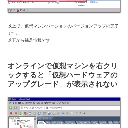
以上で、仮想マシンバージョンのバージョンアップの完了
です。
以下から補足情報です
オンラインで仮想マシンを右クリ
ックすると「仮想ハードウェアの
アップグレード」が表示されない