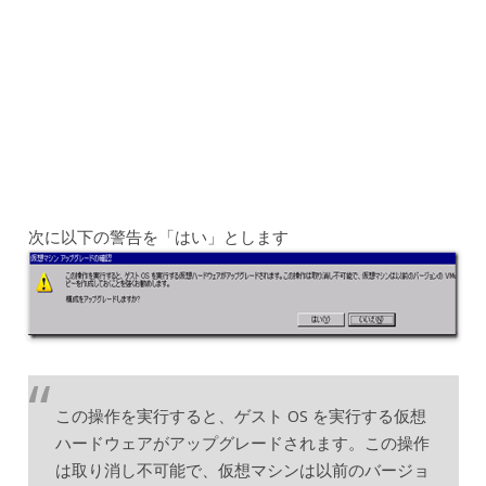
次に以下の警告を「はい」とします
この操作を実行すると、ゲスト OS を実行する仮想
ハードウェアがアップグレードされます。この操作
は取り消し不可能で、仮想マシンは以前のバージョ