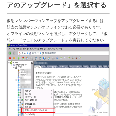
アのアップグレード」を選択する
仮想マシンバージョンアップをアップグレードするには、
該当の仮想マシンがオフラインである必要があります。
オフラインの仮想マシンを選択し、右クリックして、「仮
想ハードウェアのアップグレード」を実行してください