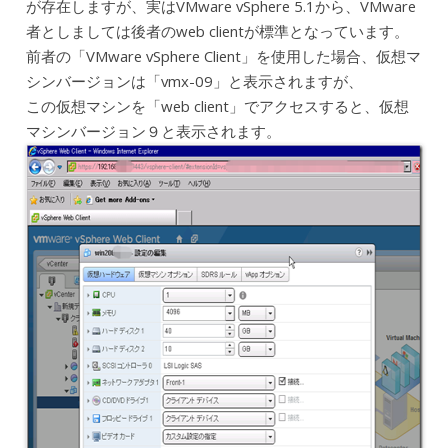
が存在しますが、実はVMware vSphere 5.1から、VMware
者としましては後者のweb clientが標準となっています。
前者の「VMware vSphere Client」を使用した場合、仮想マ
シンバージョンは「vmx-09」と表示されますが、
この仮想マシンを「web client」でアクセスすると、仮想
マシンバージョン９と表示されます。