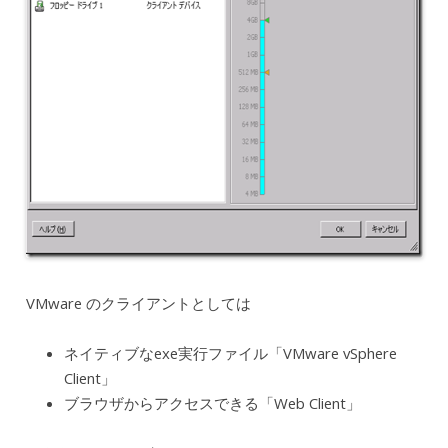
VMware のクライアントとしては
ネイティブなexe実行ファイル「VMware vSphere
Client」
ブラウザからアクセスできる「Web Client」