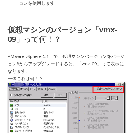
ョンを使用します
仮想マシンのバージョン「vmx-
09」って何！？
VMware vSphere 5.1上で、仮想マシンバージョンをバージ
ョン8からアップグレードすると、「vmx-09」って表示に
なります。
一体これは何！？