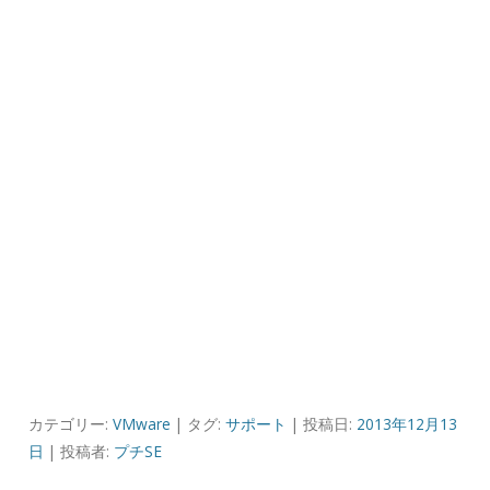
カテゴリー:
VMware
| タグ:
サポート
| 投稿日:
2013年12月13
日
|
投稿者:
プチSE