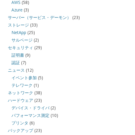
AWS
(58)
Azure
(3)
サーバー（サービス・デーモン）
(23)
ストレージ
(33)
NetApp
(25)
サルベージ
(2)
セキュリティ
(29)
証明書
(9)
認証
(7)
ニュース
(12)
イベント参加
(5)
テレワーク
(1)
ネットワーク
(38)
ハードウェア
(23)
デバイス・ドライバ
(2)
パフォーマンス測定
(10)
プリンタ
(6)
バックアップ
(23)