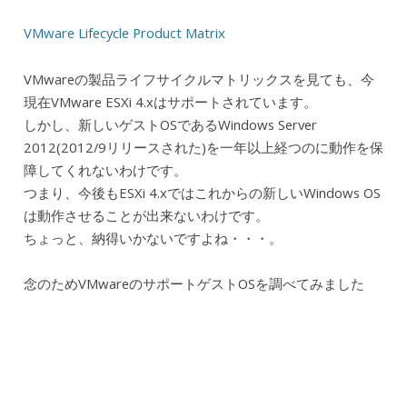
VMware Lifecycle Product Matrix
VMwareの製品ライフサイクルマトリックスを見ても、今
現在VMware ESXi 4.xはサポートされています。
しかし、新しいゲストOSであるWindows Server
2012(2012/9リリースされた)を一年以上経つのに動作を保
障してくれないわけです。
つまり、今後もESXi 4.xではこれからの新しいWindows OS
は動作させることが出来ないわけです。
ちょっと、納得いかないですよね・・・。
念のためVMwareのサポートゲストOSを調べてみました