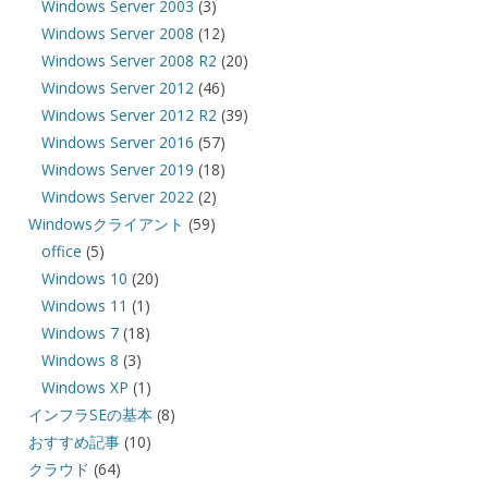
Windows Server 2003
(3)
Windows Server 2008
(12)
Windows Server 2008 R2
(20)
Windows Server 2012
(46)
Windows Server 2012 R2
(39)
Windows Server 2016
(57)
Windows Server 2019
(18)
Windows Server 2022
(2)
Windowsクライアント
(59)
office
(5)
Windows 10
(20)
Windows 11
(1)
Windows 7
(18)
Windows 8
(3)
Windows XP
(1)
インフラSEの基本
(8)
おすすめ記事
(10)
クラウド
(64)