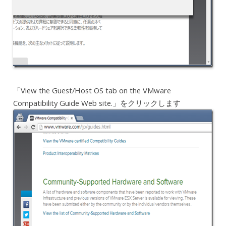
「View the Guest/Host OS tab on the VMware
Compatibility Guide Web site.」をクリックします