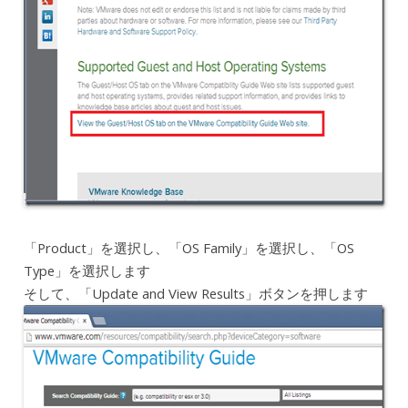
「Product」を選択し、「OS Family」を選択し、「OS
Type」を選択します
そして、「Update and View Results」ボタンを押します