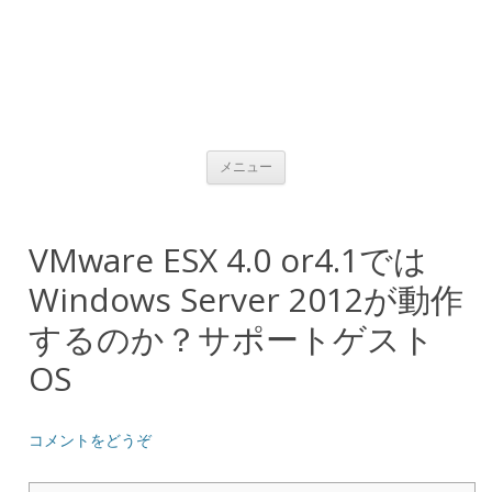
コンテンツへ移動
メニュー
VMware ESX 4.0 or4.1では
Windows Server 2012が動作
するのか？サポートゲスト
OS
コメントをどうぞ