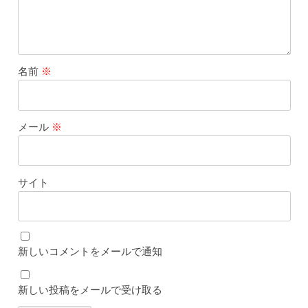
名前
※
メール
※
サイト
新しいコメントをメールで通知
新しい投稿をメールで受け取る