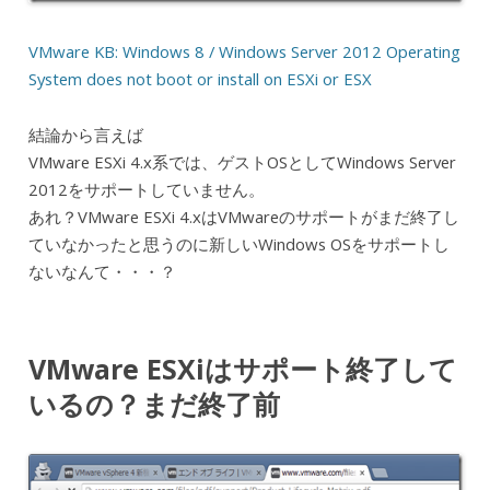
VMware KB: Windows 8 / Windows Server 2012 Operating
System does not boot or install on ESXi or ESX
結論から言えば
VMware ESXi 4.x系では、ゲストOSとしてWindows Server
2012をサポートしていません。
あれ？VMware ESXi 4.xはVMwareのサポートがまだ終了し
ていなかったと思うのに新しいWindows OSをサポートし
ないなんて・・・？
VMware ESXiはサポート終了して
いるの？まだ終了前