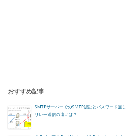
おすすめ記事
SMTPサーバーでのSMTP認証とパスワード無し
リレー送信の違いは？