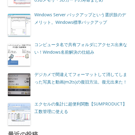
Windows Server バックアップという選択肢のデ
メリット。Windows標準バックアップ
コンピュータ名で共有フォルダにアクセス出来な
い！Windows名前解決の仕組み
デジカメで間違えてフォーマットして消してしま
った写真と動画(m2ts)の復旧方法。復元出来た！
エクセルの集計に超便利関数【SUMPRODUCT】
工数管理に使える
最近の投稿