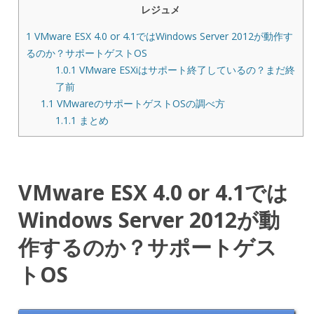
レジュメ
1
VMware ESX 4.0 or 4.1ではWindows Server 2012が動作す
るのか？サポートゲストOS
1.0.1
VMware ESXiはサポート終了しているの？まだ終
了前
1.1
VMwareのサポートゲストOSの調べ方
1.1.1
まとめ
VMware ESX 4.0 or 4.1では
Windows Server 2012が動
作するのか？サポートゲス
トOS