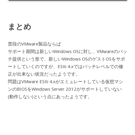
まとめ
普段のVMware製品ならば
サポート期間は新しいWindows OSに対し、VMwareのパッ
チ提供という形で、新しいWindows OSのゲストOSをサポ
ートしていくのですが、ESXi 4.xではパッチレベルでの修
正が出来ない状況だったようです。
問題はVMware ESXi 4.xがエミュレートしている仮想マシ
ンのBIOSをWindows Server 2012がサポートしていない
(動作しない)という点にあったようです。