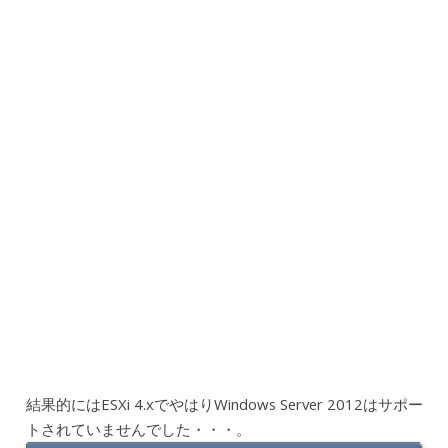
結果的にはESXi 4.xでやはりWindows Server 2012はサポー
トされていませんでした・・・。