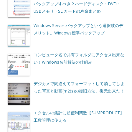
バックアップすべき？ハードディスク・DVD・
USBメモリ・SDカードの寿命まとめ
Windows Server バックアップという選択肢のデ
メリット。Windows標準バックアップ
コンピュータ名で共有フォルダにアクセス出来な
い！Windows名前解決の仕組み
デジカメで間違えてフォーマットして消してしま
った写真と動画(m2ts)の復旧方法。復元出来た！
エクセルの集計に超便利関数【SUMPRODUCT】
工数管理に使える