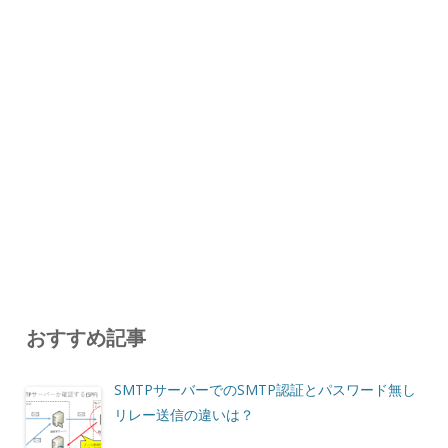
おすすめ記事
SMTPサーバーでのSMTP認証とパスワード無し
リレー送信の違いは？