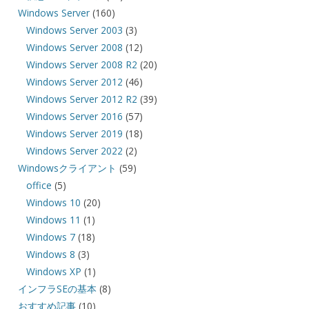
Windows Server
(160)
Windows Server 2003
(3)
Windows Server 2008
(12)
Windows Server 2008 R2
(20)
Windows Server 2012
(46)
Windows Server 2012 R2
(39)
Windows Server 2016
(57)
Windows Server 2019
(18)
Windows Server 2022
(2)
Windowsクライアント
(59)
office
(5)
Windows 10
(20)
Windows 11
(1)
Windows 7
(18)
Windows 8
(3)
Windows XP
(1)
インフラSEの基本
(8)
おすすめ記事
(10)