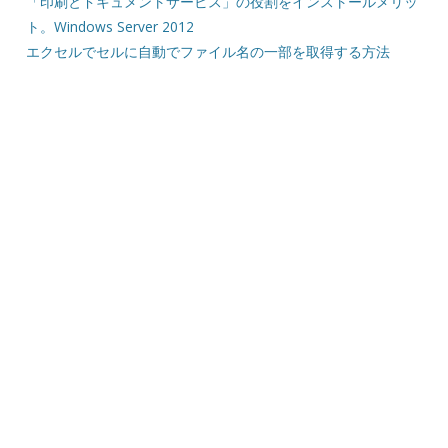
「印刷とドキュメントサービス」の役割をインストールメリッ
ト。Windows Server 2012
エクセルでセルに自動でファイル名の一部を取得する方法