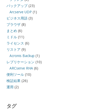
バックアップ
(23)
Arcserve UDP
(1)
ビジネス用語
(3)
ブラウザ
(8)
まとめ
(6)
ミドル
(11)
ライセンス
(6)
リストア
(9)
Acronis Backup
(1)
レプリケーション
(10)
ARCserve RHA
(6)
便利ツール
(10)
検証結果
(26)
運用
(2)
タグ