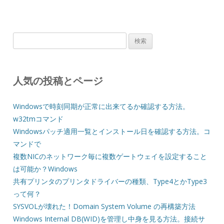
検
索:
人気の投稿とページ
Windowsで時刻同期が正常に出来てるか確認する方法。
w32tmコマンド
Windowsパッチ適用一覧とインストール日を確認する方法。コ
マンドで
複数NICのネットワーク毎に複数ゲートウェイを設定すること
は可能か？Windows
共有プリンタのプリンタドライバーの種類、Type4とかType3
って何？
SYSVOLが壊れた！Domain System Volume の再構築方法
Windows Internal DB(WID)を管理し中身を見る方法。接続サ