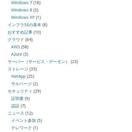
Windows 7
(18)
Windows 8
(3)
Windows XP
(1)
インフラSEの基本
(8)
おすすめ記事
(10)
クラウド
(64)
AWS
(58)
Azure
(3)
サーバー（サービス・デーモン）
(23)
ストレージ
(33)
NetApp
(25)
サルベージ
(2)
セキュリティ
(29)
証明書
(9)
認証
(7)
ニュース
(12)
イベント参加
(5)
テレワーク
(1)