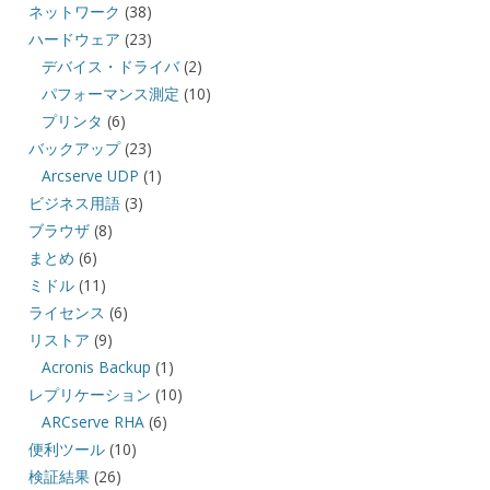
ネットワーク
(38)
ハードウェア
(23)
デバイス・ドライバ
(2)
パフォーマンス測定
(10)
プリンタ
(6)
バックアップ
(23)
Arcserve UDP
(1)
ビジネス用語
(3)
ブラウザ
(8)
まとめ
(6)
ミドル
(11)
ライセンス
(6)
リストア
(9)
Acronis Backup
(1)
レプリケーション
(10)
ARCserve RHA
(6)
便利ツール
(10)
検証結果
(26)