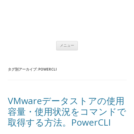
コンテンツへ移動
メニュー
タグ別アーカイブ:
POWERCLI
VMwareデータストアの使用
容量・使用状況をコマンドで
取得する方法。PowerCLI