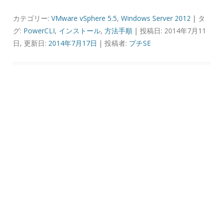
カテゴリー:
VMware vSphere 5.5
,
Windows Server 2012
| タ
グ:
PowerCLI
,
インストール
,
方法手順
| 投稿日: 2014年7月11
日, 更新日:
2014年7月17日
|
投稿者:
プチSE