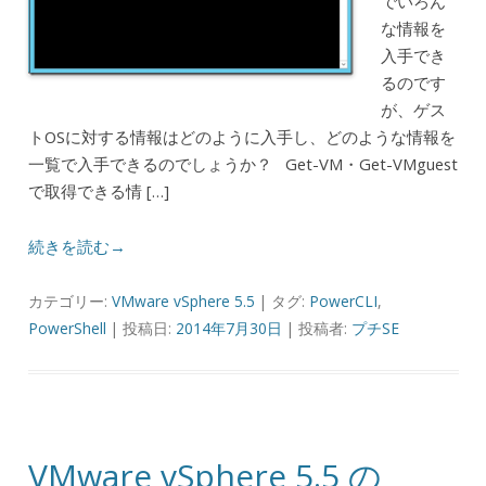
でいろん
な情報を
入手でき
るのです
が、ゲス
トOSに対する情報はどのように入手し、どのような情報を
一覧で入手できるのでしょうか？ Get-VM・Get-VMguest
で取得できる情 […]
続きを読む→
カテゴリー:
VMware vSphere 5.5
| タグ:
PowerCLI
,
PowerShell
| 投稿日:
2014年7月30日
|
投稿者:
プチSE
VMware vSphere 5.5 の