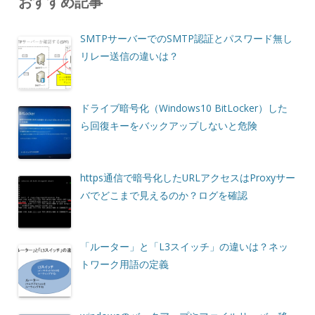
おすすめ記事
SMTPサーバーでのSMTP認証とパスワード無し
リレー送信の違いは？
ドライブ暗号化（Windows10 BitLocker）した
ら回復キーをバックアップしないと危険
https通信で暗号化したURLアクセスはProxyサー
バでどこまで見えるのか？ログを確認
「ルーター」と「L3スイッチ」の違いは？ネッ
トワーク用語の定義