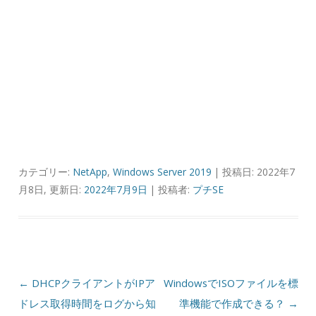
カテゴリー:
NetApp
,
Windows Server 2019
| 投稿日: 2022年7
月8日, 更新日:
2022年7月9日
|
投稿者:
プチSE
投稿ナビゲーション
←
DHCPクライアントがIPア
WindowsでISOファイルを標
ドレス取得時間をログから知
準機能で作成できる？
→