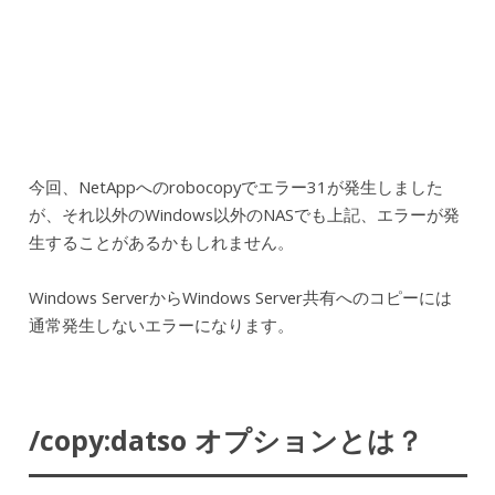
今回、NetAppへのrobocopyでエラー31が発生しました
が、それ以外のWindows以外のNASでも上記、エラーが発
生することがあるかもしれません。
Windows ServerからWindows Server共有へのコピーには
通常発生しないエラーになります。
/copy:datso オプションとは？