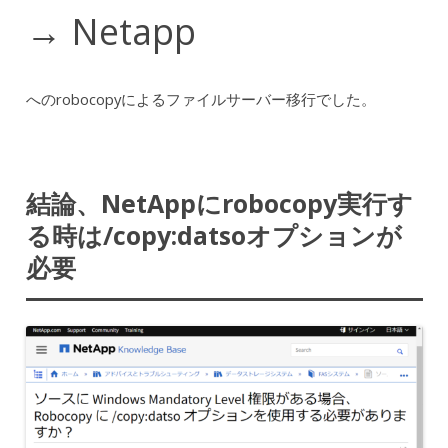
→ Netapp
へのrobocopyによるファイルサーバー移行でした。
結論、NetAppにrobocopy実行す
る時は/copy:datsoオプションが
必要