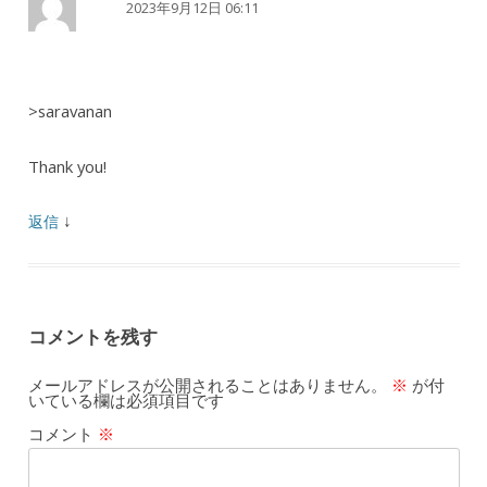
2023年9月12日 06:11
>saravanan
Thank you!
↓
返信
コメントを残す
メールアドレスが公開されることはありません。
※
が付
いている欄は必須項目です
コメント
※