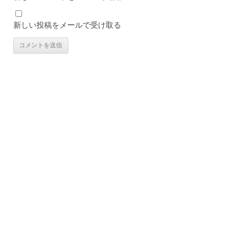
新しい投稿をメールで受け取る