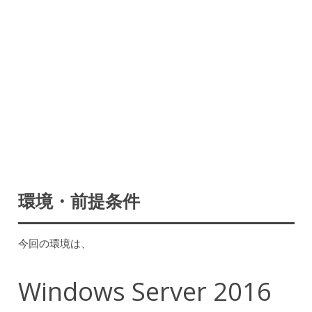
環境・前提条件
今回の環境は、
Windows Server 2016