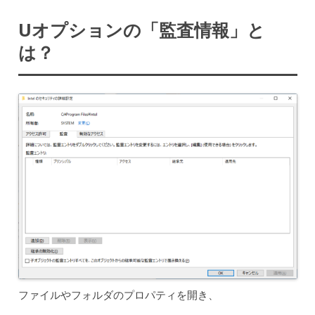
Uオプションの「監査情報」と
は？
ファイルやフォルダのプロパティを開き、