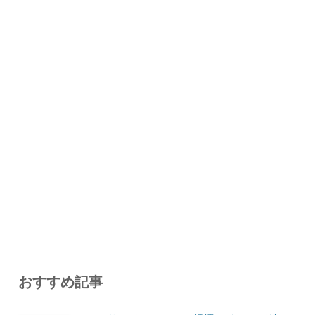
おすすめ記事