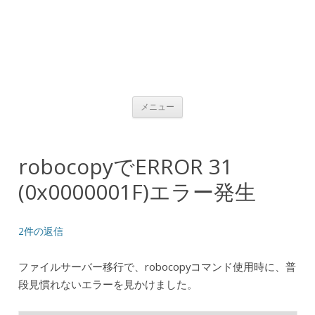
コンテンツへ移動
メニュー
robocopyでERROR 31
(0x0000001F)エラー発生
2件の返信
ファイルサーバー移行で、robocopyコマンド使用時に、普
段見慣れないエラーを見かけました。