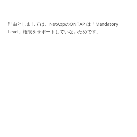
理由としましては、NetAppのONTAP は「Mandatory
Level」権限をサポートしていないためです。