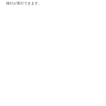
移行が実行できます。