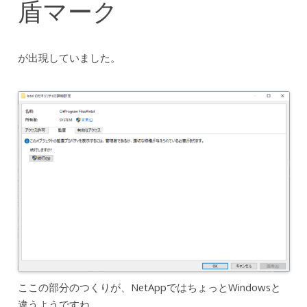
盾マーク
が出現していました。
ここの部分のつくりが、NetAppではちょっとWindowsと
違うようですね。