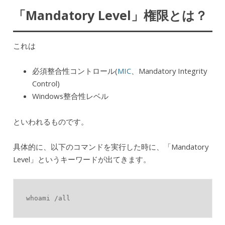
「Mandatory Level」権限とは？
これは
必須整合性コントロール(
MIC
、Mandatory Integrity
Control)
Windows整合性レベル
といわれるものです。
具体的に、以下のコマンドを実行した時に、「Mandatory
Level」というキーワードが出てきます。
whoami /all