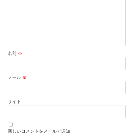
名前
※
メール
※
サイト
新しいコメントをメールで通知