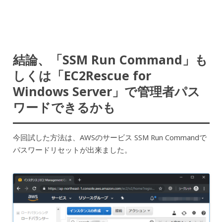
結論、「SSM Run Command」も
しくは「EC2Rescue for
Windows Server」で管理者パス
ワードできるかも
今回試した方法は、AWSのサービス SSM Run Commandで
パスワードリセットが出来ました。