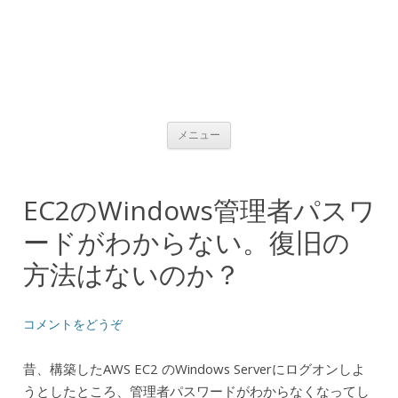
コンテンツへ移動
メニュー
EC2のWindows管理者パスワ
ードがわからない。復旧の
方法はないのか？
コメントをどうぞ
昔、構築したAWS EC2 のWindows Serverにログオンしよ
うとしたところ、管理者パスワードがわからなくなってし