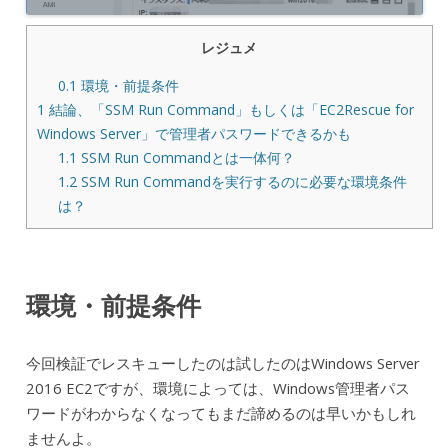
レジュメ
0.1
環境・前提条件
1
結論、「SSM Run Command」もしくは「EC2Rescue for
Windows Server」で管理者パスワードできるかも
1.1
SSM Run Commandとは一体何？
1.2
SSM Run Commandを実行するのに必要な環境条件
は？
環境・前提条件
今回検証でレスキューしたのは試したのはWindows Server
2016 EC2ですが、環境によっては、Windows管理者パス
ワードがわからなくなってもまだ諦めるのは早いかもしれ
ませんよ。