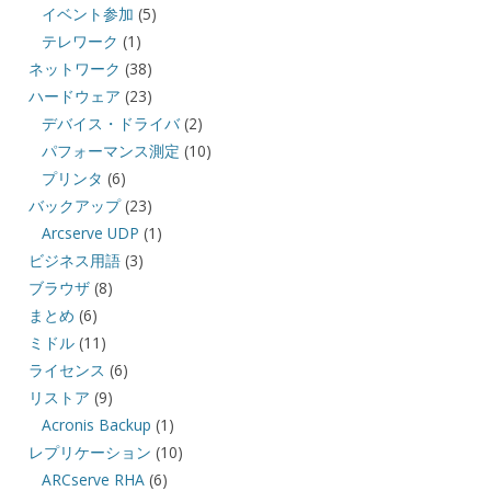
イベント参加
(5)
テレワーク
(1)
ネットワーク
(38)
ハードウェア
(23)
デバイス・ドライバ
(2)
パフォーマンス測定
(10)
プリンタ
(6)
バックアップ
(23)
Arcserve UDP
(1)
ビジネス用語
(3)
ブラウザ
(8)
まとめ
(6)
ミドル
(11)
ライセンス
(6)
リストア
(9)
Acronis Backup
(1)
レプリケーション
(10)
ARCserve RHA
(6)