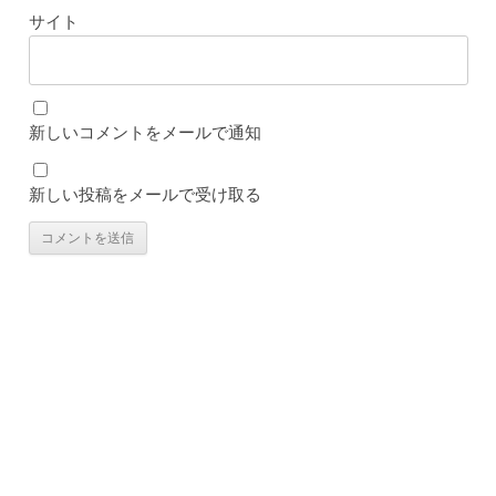
サイト
新しいコメントをメールで通知
新しい投稿をメールで受け取る