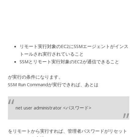
リモート実行対象のEC2にSSMエージェントがインス
トールされ実行されていること
SSMとリモート実行対象のEC2が通信できること
が実行の条件になります。
SSM Run Commandが実行できれば、あとは
net user administrator <パスワード>
をリモートから実行すれば、管理者パスワードがリセット