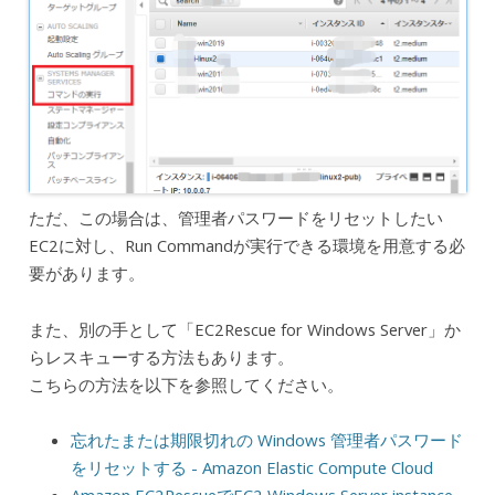
ただ、この場合は、管理者パスワードをリセットしたい
EC2に対し、Run Commandが実行できる環境を用意する必
要があります。
また、別の手として「EC2Rescue for Windows Server」か
らレスキューする方法もあります。
こちらの方法を以下を参照してください。
忘れたまたは期限切れの Windows 管理者パスワード
をリセットする - Amazon Elastic Compute Cloud