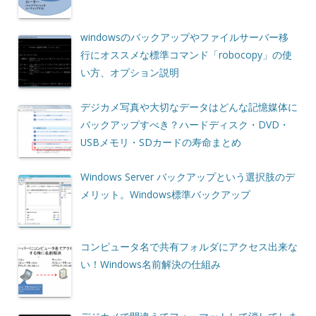
windowsのバックアップやファイルサーバー移
行にオススメな標準コマンド「robocopy」の使
い方、オプション説明
デジカメ写真や大切なデータはどんな記憶媒体に
バックアップすべき？ハードディスク・DVD・
USBメモリ・SDカードの寿命まとめ
Windows Server バックアップという選択肢のデ
メリット。Windows標準バックアップ
コンピュータ名で共有フォルダにアクセス出来な
い！Windows名前解決の仕組み