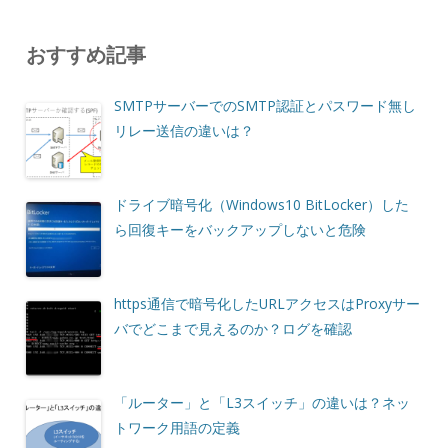
おすすめ記事
SMTPサーバーでのSMTP認証とパスワード無し
リレー送信の違いは？
ドライブ暗号化（Windows10 BitLocker）した
ら回復キーをバックアップしないと危険
https通信で暗号化したURLアクセスはProxyサー
バでどこまで見えるのか？ログを確認
「ルーター」と「L3スイッチ」の違いは？ネッ
トワーク用語の定義