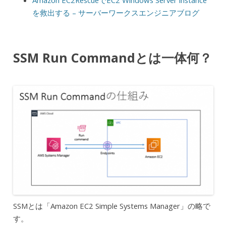
Amazon EC2RescueでEC2 Windows Server instance
を救出する – サーバーワークスエンジニアブログ
SSM Run Commandとは一体何？
SSMとは「Amazon EC2 Simple Systems Manager」の略で
す。