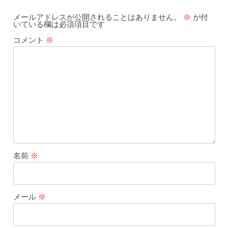
メールアドレスが公開されることはありません。
※
が付
いている欄は必須項目です
コメント
※
名前
※
メール
※