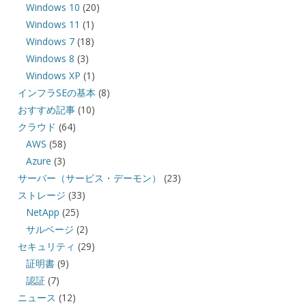
Windows 10
(20)
Windows 11
(1)
Windows 7
(18)
Windows 8
(3)
Windows XP
(1)
インフラSEの基本
(8)
おすすめ記事
(10)
クラウド
(64)
AWS
(58)
Azure
(3)
サーバー（サービス・デーモン）
(23)
ストレージ
(33)
NetApp
(25)
サルベージ
(2)
セキュリティ
(29)
証明書
(9)
認証
(7)
ニュース
(12)