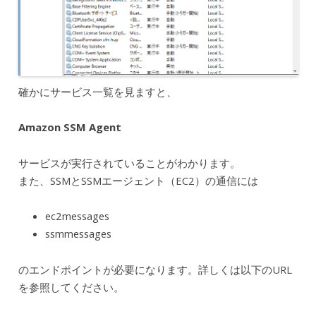
確かにサービス一覧を見ますと、
Amazon SSM Agent
サービスが実行されていることがわかります。
また、SSMとSSMエージェント（EC2）の通信には
ec2messages
ssmmessages
のエンドポイントが必要になります。詳しくは以下のURL
を参照してください。