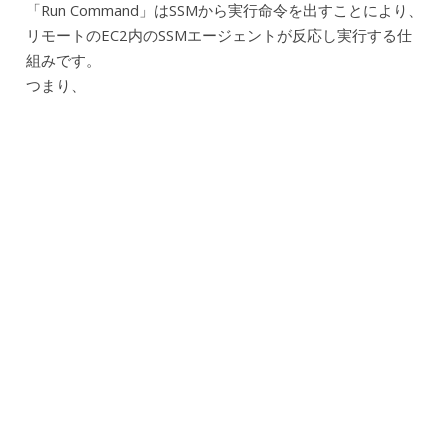
「Run Command」はSSMから実行命令を出すことにより、
リモートのEC2内のSSMエージェントが反応し実行する仕
組みです。
つまり、