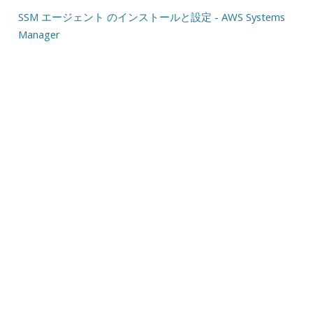
SSM エージェント のインストールと設定 - AWS Systems
Manager