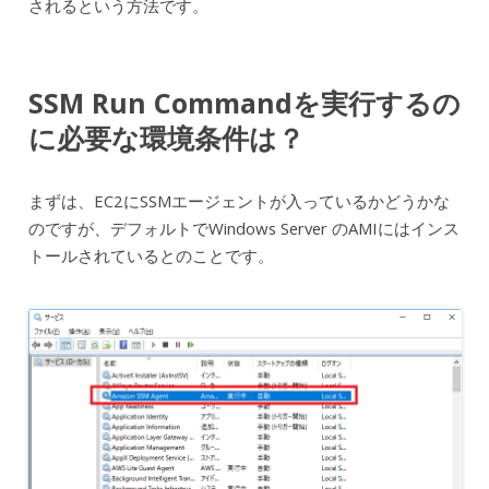
されるという方法です。
SSM Run Commandを実行するの
に必要な環境条件は？
まずは、EC2にSSMエージェントが入っているかどうかな
のですが、デフォルトでWindows Server のAMIにはインス
トールされているとのことです。