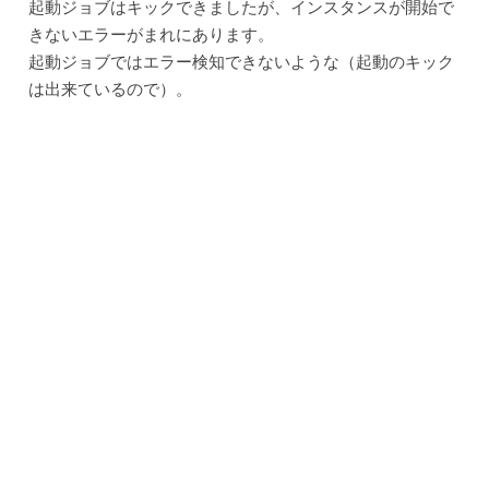
起動ジョブはキックできましたが、インスタンスが開始で
きないエラーがまれにあります。
起動ジョブではエラー検知できないような（起動のキック
は出来ているので）。