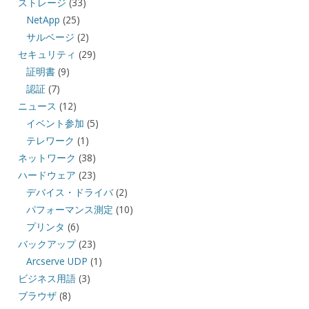
ストレージ
(33)
NetApp
(25)
サルベージ
(2)
セキュリティ
(29)
証明書
(9)
認証
(7)
ニュース
(12)
イベント参加
(5)
テレワーク
(1)
ネットワーク
(38)
ハードウェア
(23)
デバイス・ドライバ
(2)
パフォーマンス測定
(10)
プリンタ
(6)
バックアップ
(23)
Arcserve UDP
(1)
ビジネス用語
(3)
ブラウザ
(8)