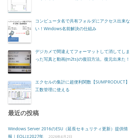
コンピュータ名で共有フォルダにアクセス出来な
い！Windows名前解決の仕組み
デジカメで間違えてフォーマットして消してしま
った写真と動画(m2ts)の復旧方法。復元出来た！
エクセルの集計に超便利関数【SUMPRODUCT】
工数管理に使える
最近の投稿
Windows Server 2016のESU（延長セキュリティ更新）提供情
報｜EOLは2027年
2026年4月2日