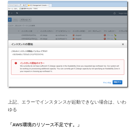
上記、エラーでインスタンスが起動できない場合は、いわ
ゆる
「AWS環境のリソース不足です。」