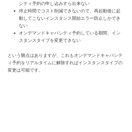
シティ予約の申し込みすら出来ない
停止時間でコスト削減できないので、再起動後に起
動してこないインスタンス開始エラー防止しかでき
ない
オンデマンドキャパシティ予約している期間、イン
スタンスタイプを変更できない
という難点はありますが、これもオンデマンドキャパシテ
ィ予約をリアルタイムに解除すればインスタンスタイプの
変更は可能です。