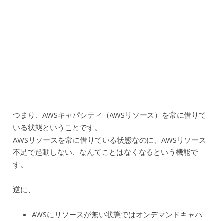
つまり、AWSキャパシティ（AWSリソース）を常に借りて
いる状態ということです。
AWSリソースを常に借りている状態なのに、AWSリソース
不足で起動しない、なんてことはなくなるという機能で
す。
逆に、
AWSにリソースが無い状態ではオンデマンドキャパ