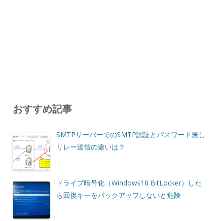
おすすめ記事
SMTPサーバーでのSMTP認証とパスワード無し
リレー送信の違いは？
ドライブ暗号化（Windows10 BitLocker）した
ら回復キーをバックアップしないと危険