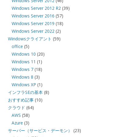
Windows Server 2012
(46)
Windows Server 2012 R2
(39)
Windows Server 2016
(57)
Windows Server 2019
(18)
Windows Server 2022
(2)
Windowsクライアント
(59)
office
(5)
Windows 10
(20)
Windows 11
(1)
Windows 7
(18)
Windows 8
(3)
Windows XP
(1)
インフラSEの基本
(8)
おすすめ記事
(10)
クラウド
(64)
AWS
(58)
Azure
(3)
サーバー（サービス・デーモン）
(23)