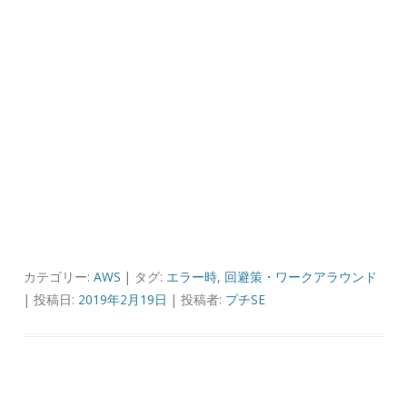
カテゴリー:
AWS
| タグ:
エラー時
,
回避策・ワークアラウンド
| 投稿日:
2019年2月19日
|
投稿者:
プチSE