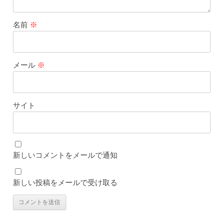
名前
※
メール
※
サイト
新しいコメントをメールで通知
新しい投稿をメールで受け取る