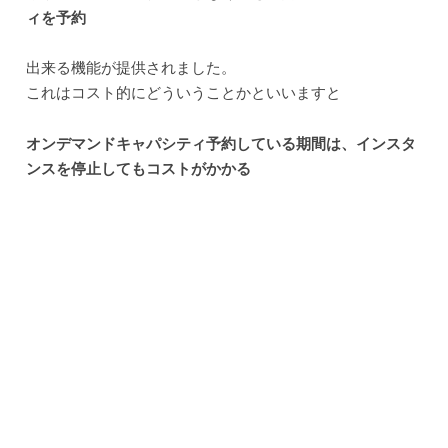
ィを予約
出来る機能が提供されました。
これはコスト的にどういうことかといいますと
オンデマンドキャパシティ予約している期間は、インスタ
ンスを停止してもコストがかかる