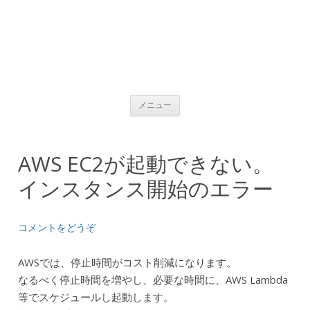
コンテンツへ移動
メニュー
AWS EC2が起動できない。
インスタンス開始のエラー
コメントをどうぞ
AWSでは、停止時間がコスト削減になります。
なるべく停止時間を増やし、必要な時間に、AWS Lambda
等でスケジュールし起動します。