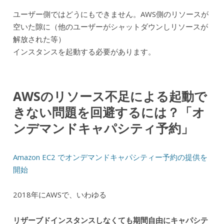
ユーザー側ではどうにもできません。AWS側のリソースが
空いた隙に（他のユーザーがシャットダウンしリソースが
解放された等）
インスタンスを起動する必要があります。
AWSのリソース不足による起動で
きない問題を回避するには？「オ
ンデマンドキャパシティ予約」
Amazon EC2 でオンデマンドキャパシティー予約の提供を
開始
2018年にAWSで、いわゆる
リザーブドインスタンスしなくても期間自由にキャパシテ