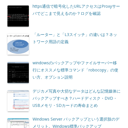
https通信で暗号化したURLアクセスはProxyサー
バでどこまで見えるのか？ログを確認
「ルーター」と「L3スイッチ」の違いは？ネッ
トワーク用語の定義
windowsのバックアップやファイルサーバー移
行にオススメな標準コマンド「robocopy」の使
い方、オプション説明
デジカメ写真や大切なデータはどんな記憶媒体に
バックアップすべき？ハードディスク・DVD・
USBメモリ・SDカードの寿命まとめ
Windows Server バックアップという選択肢のデ
メリット。Windows標準バックアップ