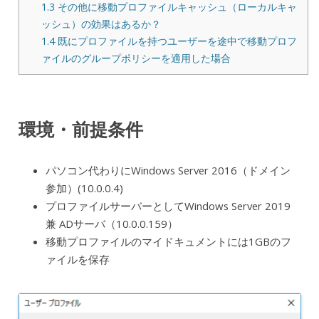
1.3
その他に移動プロファイルキャッシュ（ローカルキャ
ッシュ）の効果はあるか？
1.4
既にプロファイルを持つユーザーを途中で移動プロフ
ァイルのグループポリシーを適用した場合
環境・前提条件
パソコン代わりにWindows Server 2016（ドメイン
参加）(10.0.0.4)
プロファイルサーバーとしてWindows Server 2019
兼 ADサーバ（10.0.0.159）
移動プロファイルのマイドキュメントには1GBのフ
ァイルを保存