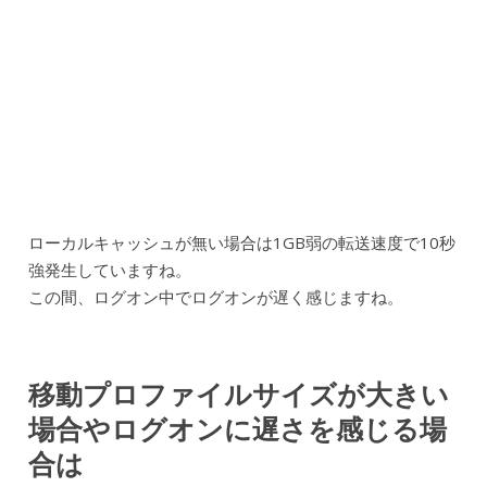
ローカルキャッシュが無い場合は1GB弱の転送速度で10秒
強発生していますね。
この間、ログオン中でログオンが遅く感じますね。
移動プロファイルサイズが大きい
場合やログオンに遅さを感じる場
合は