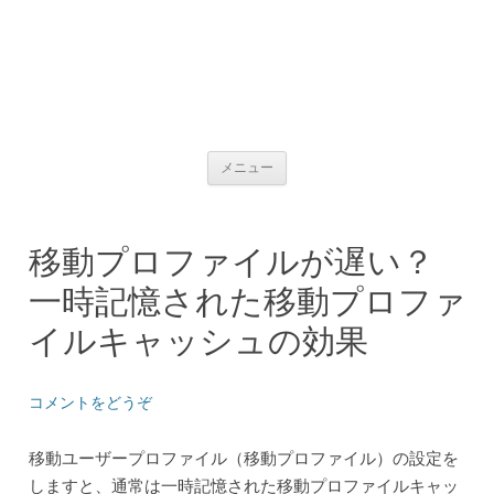
コンテンツへ移動
メニュー
移動プロファイルが遅い？
一時記憶された移動プロファ
イルキャッシュの効果
コメントをどうぞ
移動ユーザープロファイル（移動プロファイル）の設定を
しますと、通常は一時記憶された移動プロファイルキャッ