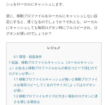
シュをローカルにキャッシュします。
逆に、移動プロファイルをローカルにキャッシュしない設
定にすると、遅くなるのでしょうか？それとも、ローカル
にキャッシュしても毎回ログオン時にフルコピーされ、ロ
グオンが遅いのでしょうか？
レジュメ
0.1
環境・前提条件
1
結論、移動プロファイルキャッシュ（ローカルキャッシ
ュ）があると移動プロファイルからの差分コピーで済むので
ログオンが早い！
1.1
移動プロファイルキャッシュが無いと移動プロファイ
ルを毎回コピーしてくるのでサイズによってはログオン
が遅い
1.2
移動プロファイルサイズが大きい場合やログオンに遅
さを感じる場合は