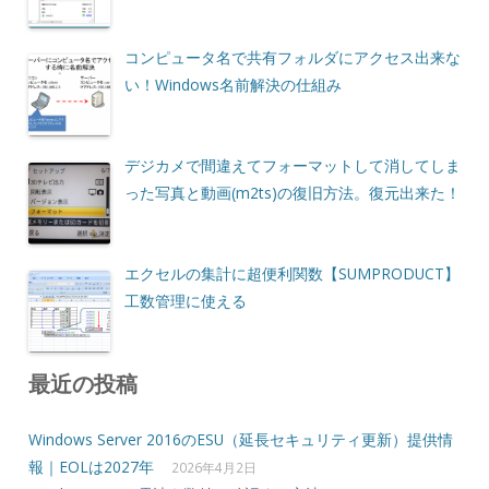
コンピュータ名で共有フォルダにアクセス出来な
い！Windows名前解決の仕組み
デジカメで間違えてフォーマットして消してしま
った写真と動画(m2ts)の復旧方法。復元出来た！
エクセルの集計に超便利関数【SUMPRODUCT】
工数管理に使える
最近の投稿
Windows Server 2016のESU（延長セキュリティ更新）提供情
報｜EOLは2027年
2026年4月2日