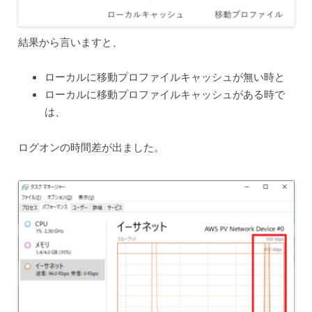
結果から言いますと、
ローカルに移動プロファイルキャッシュが無い時と
ローカルに移動プロファイルキャッシュがある時で
は、
ログオンの時間差が出ました。