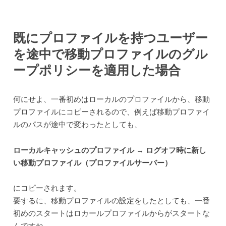
既にプロファイルを持つユーザー
を途中で移動プロファイルのグル
ープポリシーを適用した場合
何にせよ、一番初めはローカルのプロファイルから、移動
プロファイルにコピーされるので、例えば移動プロファイ
ルのパスが途中で変わったとしても、
ローカルキャッシュのプロファイル → ログオフ時に新し
い移動プロファイル（プロファイルサーバー）
にコピーされます。
要するに、移動プロファイルの設定をしたとしても、一番
初めのスタートはロカールプロファイルからがスタートな
んですね。