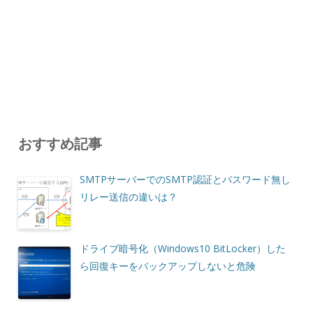
おすすめ記事
SMTPサーバーでのSMTP認証とパスワード無し
リレー送信の違いは？
ドライブ暗号化（Windows10 BitLocker）した
ら回復キーをバックアップしないと危険