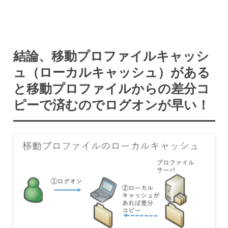
結論、移動プロファイルキャッシ
ュ（ローカルキャッシュ）がある
と移動プロファイルからの差分コ
ピーで済むのでログオンが早い！