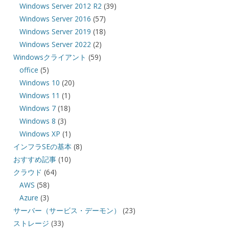
Windows Server 2012 R2
(39)
Windows Server 2016
(57)
Windows Server 2019
(18)
Windows Server 2022
(2)
Windowsクライアント
(59)
office
(5)
Windows 10
(20)
Windows 11
(1)
Windows 7
(18)
Windows 8
(3)
Windows XP
(1)
インフラSEの基本
(8)
おすすめ記事
(10)
クラウド
(64)
AWS
(58)
Azure
(3)
サーバー（サービス・デーモン）
(23)
ストレージ
(33)