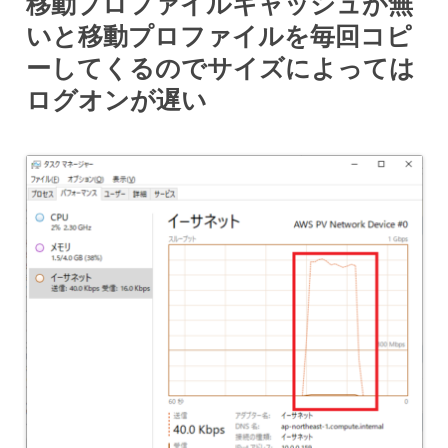
移動プロファイルキャッシュが無
いと移動プロファイルを毎回コピ
ーしてくるのでサイズによっては
ログオンが遅い