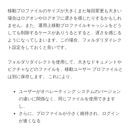
移動プロファイルのサイズが大きくまた毎回変更も大きい
場合はログオンやログオフに遅さを感じたりするかもしれ
ません。また、運用上移動プロファイルキャッシュをどう
しても削除するケースがありうるとすると、遅さを感じる
ようになってしまいます。この場合、フォルダリダイレク
ト設定をしておくと良いです。
フォルダリダイレクトを使用して、大きなドキュメントや
ピクチャなどのファイルを、移動ユーザー プロファイルと
は別に保存します。 これにより、
ユーザーがオペレーティング システムのバージョン
の違いに関係なく、同じファイルを使用できます
し、
さらに、プロファイルが小さく維持され、ログイン
が速くなる