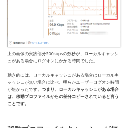
上の画像の実践部分500kbpsの数秒が、ローカルキャッシ
ュがある場合にログオンにかかる時間でした。
動き的には、ローカルキャッシュがある場合はローカルキ
ャッシュが無い場合に比べ、明らかユーザーログオン時間
が短かったです。
つまり、ローカルキャッシュがある場合
は、移動プロファイルからの差分コピーされていると言う
ことです。