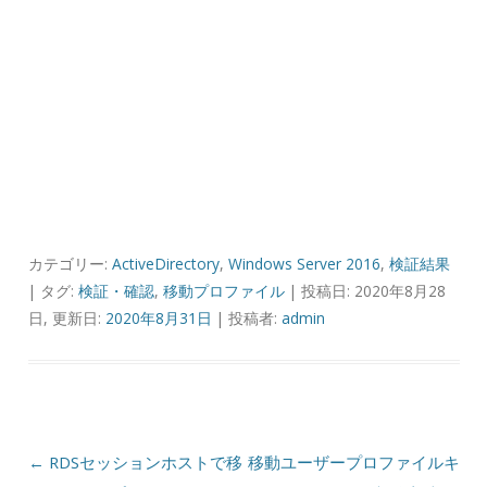
カテゴリー:
ActiveDirectory
,
Windows Server 2016
,
検証結果
| タグ:
検証・確認
,
移動プロファイル
| 投稿日: 2020年8月28
日, 更新日:
2020年8月31日
|
投稿者:
admin
投稿ナビゲーション
←
RDSセッションホストで移
移動ユーザープロファイルキ