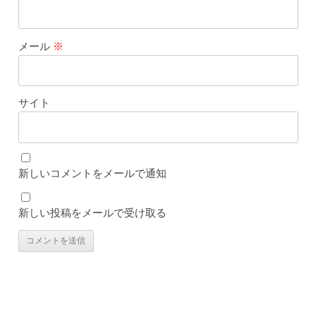
メール
※
サイト
新しいコメントをメールで通知
新しい投稿をメールで受け取る