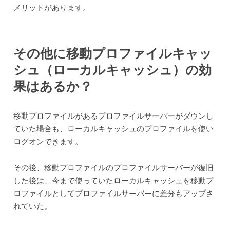
メリットがあります。
その他に移動プロファイルキャッ
シュ（ローカルキャッシュ）の効
果はあるか？
移動プロファイルがあるプロファイルサーバーがダウンし
ていた場合も、ローカルキャッシュのプロファイルを使い
ログオンできます。
その後、移動プロファイルのプロファイルサーバーが復旧
した後は、今まで使っていたローカルキャッシュを移動プ
ロファイルとしてプロファイルサーバーに差分もアップさ
れていた。