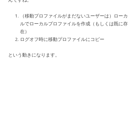
（移動プロファイルがまだないユーザーは）ローカ
ルでローカルプロファイルを作成（もしくは既に存
在）
ログオフ時に移動プロファイルにコピー
という動きになります。