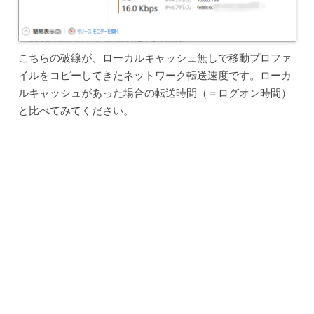
こちらの破線が、ローカルキャッシュ無しで移動プロファ
イルをコピーしてきたネットワーク転送速度です。ローカ
ルキャッシュがあった場合の転送時間（＝ログオン時間）
と比べてみてください。