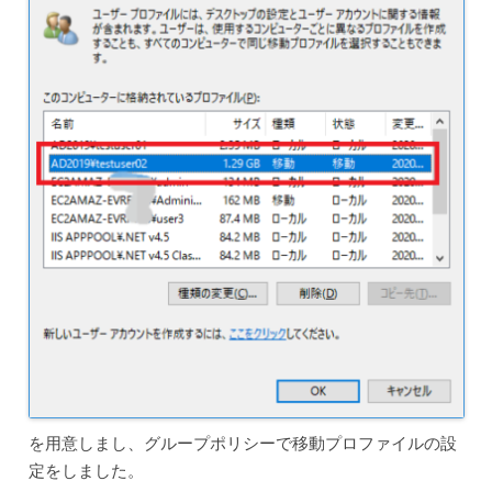
を用意しまし、グループポリシーで移動プロファイルの設
定をしました。