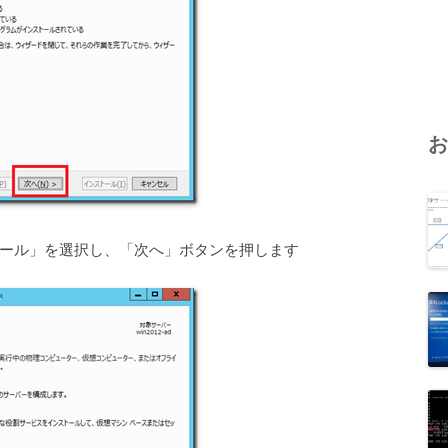
ール」を選択し、「次へ」ボタンを押します