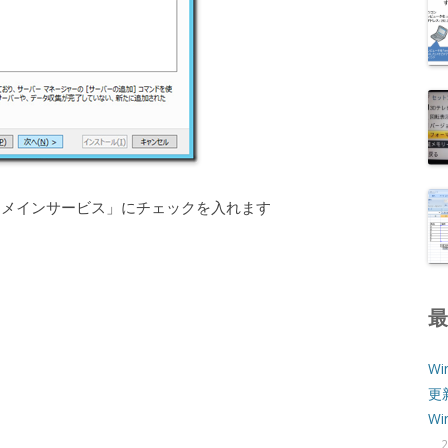
toryドメインサービス」にチェックを入れます
Wi
更
W