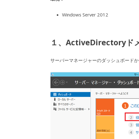
Windows Server 2012
１、ActiveDirect
サーバーマネージャーのダッシュボードか