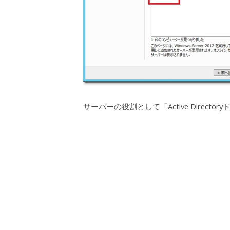
サーバーの役割として「Active Direc