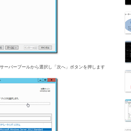
サーバープールから選択し「次へ」ボタンを押します