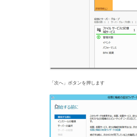
「次へ」ボタンを押します