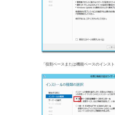
「役割ベースまたは機能ベースのインスト