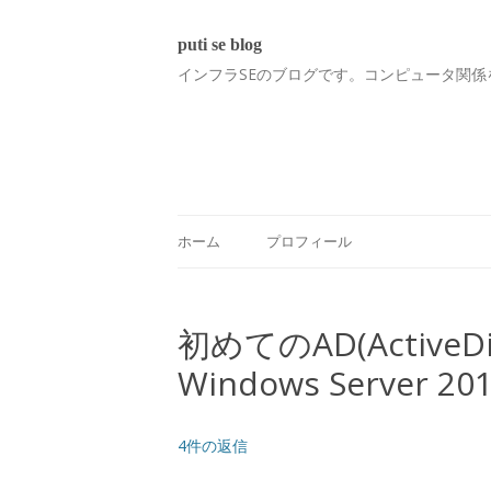
puti se blog
インフラSEのブログです。コンピュータ関係
ホーム
プロフィール
初めてのAD(ActiveD
Windows Server 
4件の返信