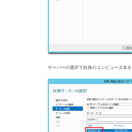
サーバーの選択で自身のコンピュータ名を