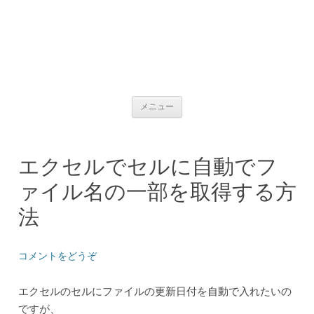
コンテンツへ移動
メニュー
エクセルでセルに自動でフ
ァイル名の一部を取得する方
法
コメントをどうぞ
エクセルのセルにファイルの更新日付を自動で入れたいの
ですが、