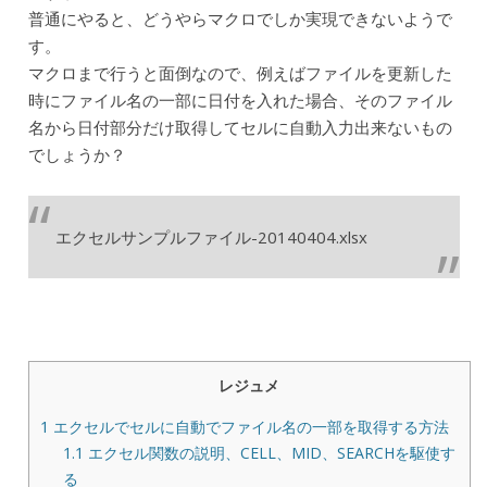
普通にやると、どうやらマクロでしか実現できないようで
す。
マクロまで行うと面倒なので、例えばファイルを更新した
時にファイル名の一部に日付を入れた場合、そのファイル
名から日付部分だけ取得してセルに自動入力出来ないもの
でしょうか？
エクセルサンプルファイル-20140404.xlsx
レジュメ
1
エクセルでセルに自動でファイル名の一部を取得する方法
1.1
エクセル関数の説明、CELL、MID、SEARCHを駆使す
る