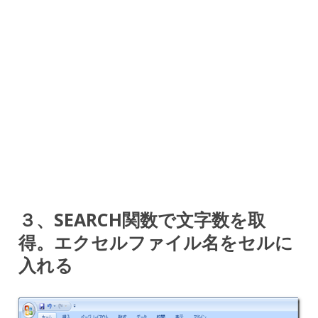
３、SEARCH関数で文字数を取
得。エクセルファイル名をセルに
入れる