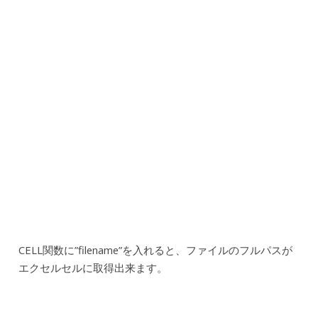
CELL関数に”filename”を入れると、ファイルのフルパスが
エクセルセルに取得出来ます。