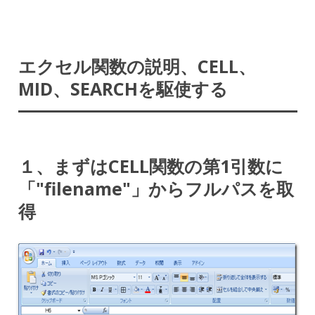
エクセル関数の説明、CELL、
MID、SEARCHを駆使する
１、まずはCELL関数の第1引数に
「"filename"」からフルパスを取
得