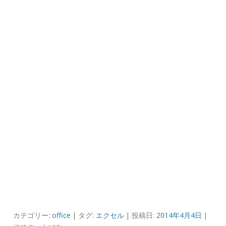
カテゴリー:
office
| タグ:
エクセル
| 投稿日:
2014年4月4日
|