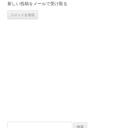
新しい投稿をメールで受け取る
検