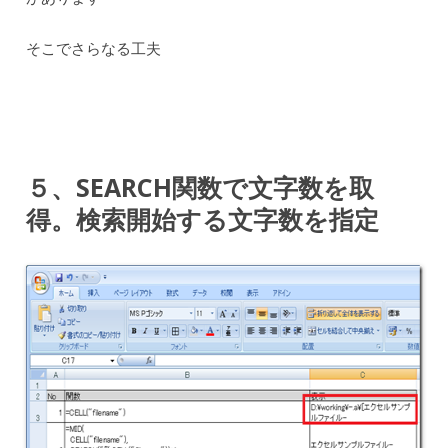
そこでさらなる工夫
５、SEARCH関数で文字数を取
得。検索開始する文字数を指定