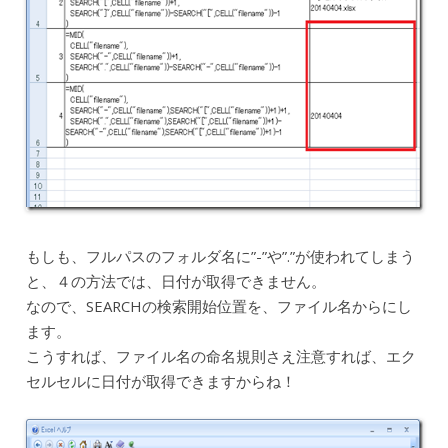
もしも、フルパスのフォルダ名に”-”や”.”が使われてしまう
と、４の方法では、日付が取得できません。
なので、SEARCHの検索開始位置を、ファイル名からにし
ます。
こうすれば、ファイル名の命名規則さえ注意すれば、エク
セルセルに日付が取得できますからね！