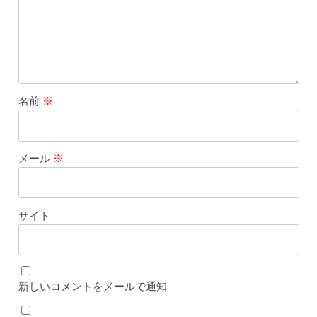
名前
※
メール
※
サイト
新しいコメントをメールで通知