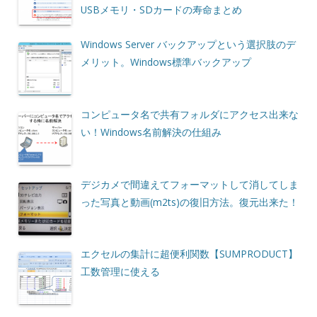
USBメモリ・SDカードの寿命まとめ
Windows Server バックアップという選択肢のデ
メリット。Windows標準バックアップ
コンピュータ名で共有フォルダにアクセス出来な
い！Windows名前解決の仕組み
デジカメで間違えてフォーマットして消してしま
った写真と動画(m2ts)の復旧方法。復元出来た！
エクセルの集計に超便利関数【SUMPRODUCT】
工数管理に使える