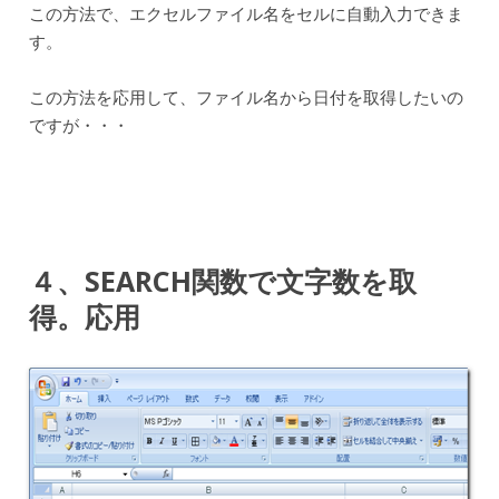
この方法で、エクセルファイル名をセルに自動入力できま
す。
この方法を応用して、ファイル名から日付を取得したいの
ですが・・・
４、SEARCH関数で文字数を取
得。応用