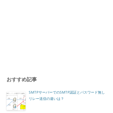
おすすめ記事
SMTPサーバーでのSMTP認証とパスワード無し
リレー送信の違いは？