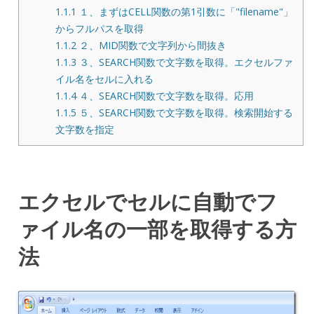
1.1.1
１、まずはCELL関数の第1引数に「"filename"」
からフルパスを取得
1.1.2
２、MID関数で文字列から間抜き
1.1.3
３、SEARCH関数で文字数を取得。エクセルファ
イル名をセルに入れる
1.1.4
４、SEARCH関数で文字数を取得。応用
1.1.5
５、SEARCH関数で文字数を取得。検索開始する
文字数を指定
エクセルでセルに自動でフ
ァイル名の一部を取得する方
法