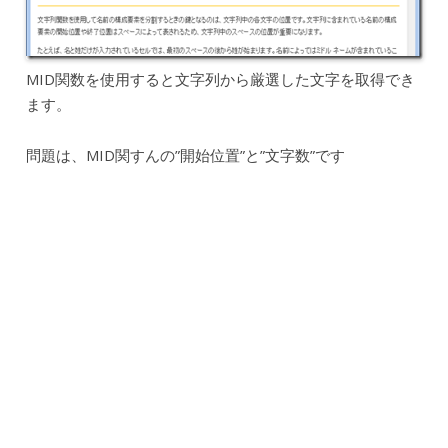
MID関数を使用すると文字列から厳選した文字を取得でき
ます。
問題は、MID関すんの”開始位置”と”文字数”です