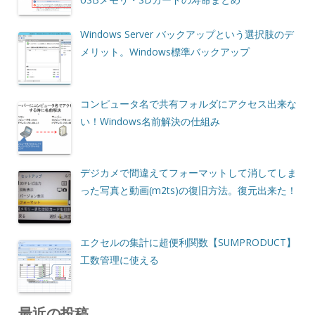
Windows Server バックアップという選択肢のデ
メリット。Windows標準バックアップ
コンピュータ名で共有フォルダにアクセス出来な
い！Windows名前解決の仕組み
デジカメで間違えてフォーマットして消してしま
った写真と動画(m2ts)の復旧方法。復元出来た！
エクセルの集計に超便利関数【SUMPRODUCT】
工数管理に使える
最近の投稿