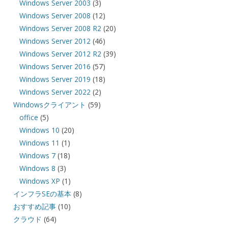
Windows Server 2003
(3)
Windows Server 2008
(12)
Windows Server 2008 R2
(20)
Windows Server 2012
(46)
Windows Server 2012 R2
(39)
Windows Server 2016
(57)
Windows Server 2019
(18)
Windows Server 2022
(2)
Windowsクライアント
(59)
office
(5)
Windows 10
(20)
Windows 11
(1)
Windows 7
(18)
Windows 8
(3)
Windows XP
(1)
インフラSEの基本
(8)
おすすめ記事
(10)
クラウド
(64)