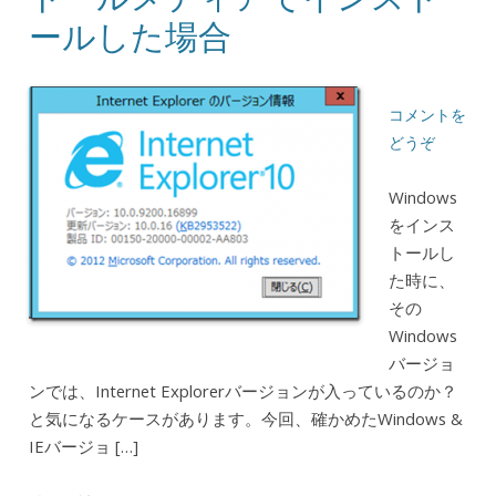
ールした場合
コメントを
どうぞ
Windows
をインス
トールし
た時に、
その
Windows
バージョ
ンでは、Internet Explorerバージョンが入っているのか？
と気になるケースがあります。今回、確かめたWindows &
IEバージョ […]