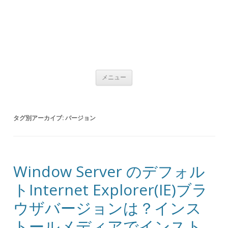
コンテンツへ移動
メニュー
タグ別アーカイブ:
バージョン
Window Server のデフォル
トInternet Explorer(IE)ブラ
ウザバージョンは？インス
トールメディアでインスト