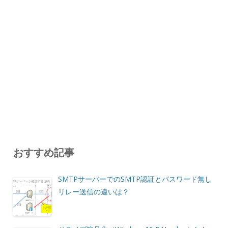
おすすめ記事
SMTPサーバーでのSMTP認証とパスワード無し
リレー送信の違いは？