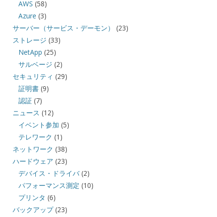
AWS
(58)
Azure
(3)
サーバー（サービス・デーモン）
(23)
ストレージ
(33)
NetApp
(25)
サルベージ
(2)
セキュリティ
(29)
証明書
(9)
認証
(7)
ニュース
(12)
イベント参加
(5)
テレワーク
(1)
ネットワーク
(38)
ハードウェア
(23)
デバイス・ドライバ
(2)
パフォーマンス測定
(10)
プリンタ
(6)
バックアップ
(23)