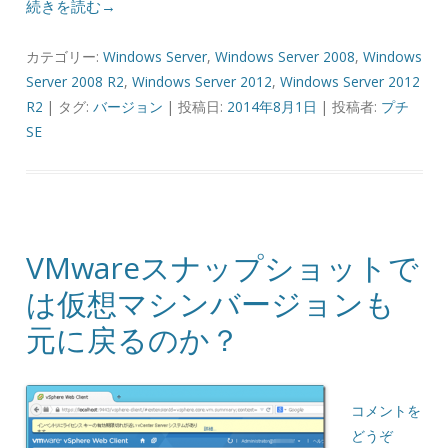
続きを読む→
カテゴリー:
Windows Server
,
Windows Server 2008
,
Windows
Server 2008 R2
,
Windows Server 2012
,
Windows Server 2012
R2
| タグ:
バージョン
| 投稿日:
2014年8月1日
|
投稿者:
プチ
SE
VMwareスナップショットで
は仮想マシンバージョンも
元に戻るのか？
コメントを
どうぞ