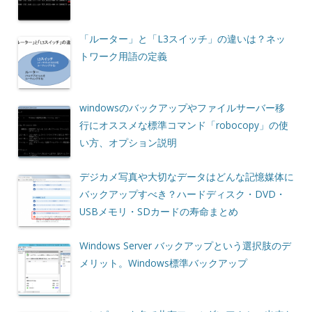
「ルーター」と「L3スイッチ」の違いは？ネッ
トワーク用語の定義
windowsのバックアップやファイルサーバー移
行にオススメな標準コマンド「robocopy」の使
い方、オプション説明
デジカメ写真や大切なデータはどんな記憶媒体に
バックアップすべき？ハードディスク・DVD・
USBメモリ・SDカードの寿命まとめ
Windows Server バックアップという選択肢のデ
メリット。Windows標準バックアップ