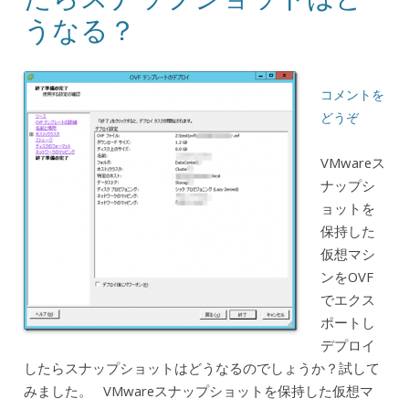
うなる？
コメントを
どうぞ
VMwareス
ナップシ
ョットを
保持した
仮想マシ
ンをOVF
でエクス
ポートし
デプロイ
したらスナップショットはどうなるのでしょうか？試して
みました。 VMwareスナップショットを保持した仮想マ