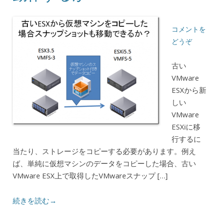
コメントを
どうぞ
古い
VMware
ESXから新
しい
VMware
ESXiに移
行するに
当たり、ストレージをコピーする必要があります。例え
ば、単純に仮想マシンのデータをコピーした場合、古い
VMware ESX上で取得したVMwareスナップ […]
続きを読む→