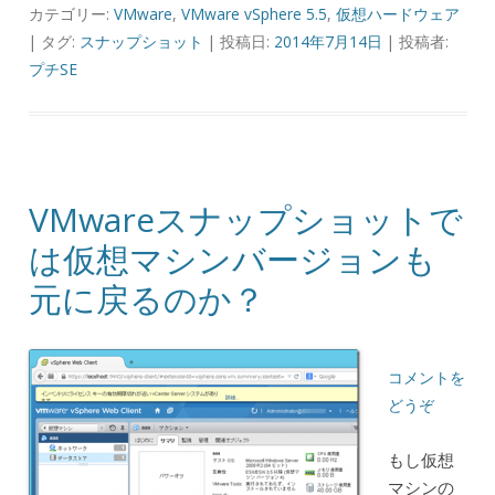
カテゴリー:
VMware
,
VMware vSphere 5.5
,
仮想ハードウェア
| タグ:
スナップショット
| 投稿日:
2014年7月14日
|
投稿者:
プチSE
VMwareスナップショットで
は仮想マシンバージョンも
元に戻るのか？
コメントを
どうぞ
もし仮想
マシンの