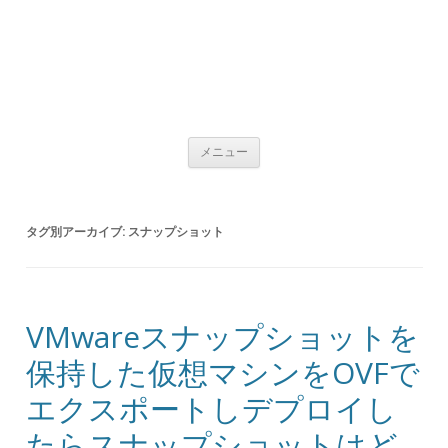
コンテンツへ移動
メニュー
タグ別アーカイブ:
スナップショット
VMwareスナップショットを
保持した仮想マシンをOVFで
エクスポートしデプロイし
たらスナップショットはど