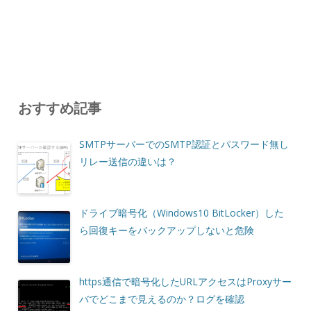
おすすめ記事
SMTPサーバーでのSMTP認証とパスワード無し
リレー送信の違いは？
ドライブ暗号化（Windows10 BitLocker）した
ら回復キーをバックアップしないと危険
https通信で暗号化したURLアクセスはProxyサー
バでどこまで見えるのか？ログを確認