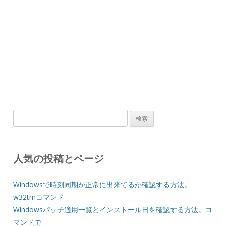
検
索:
人気の投稿とページ
Windowsで時刻同期が正常に出来てるか確認する方法。
w32tmコマンド
Windowsパッチ適用一覧とインストール日を確認する方法。コ
マンドで