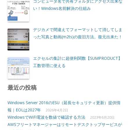
コンピュータ名で共有フォルダにアクセス出来な
い！Windows名前解決の仕組み
デジカメで間違えてフォーマットして消してしま
った写真と動画(m2ts)の復旧方法。復元出来た！
エクセルの集計に超便利関数【SUMPRODUCT】
工数管理に使える
最近の投稿
Windows Server 2016のESU（延長セキュリティ更新）提供情
報｜EOLは2027年
2026年4月2日
WindowsでWiFi電波を数値で確認する方法
2023年6月20日
AWSフリートマネージャーはリモートデスクトップサービスが