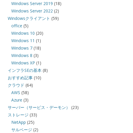
Windows Server 2019
(18)
Windows Server 2022
(2)
Windowsクライアント
(59)
office
(5)
Windows 10
(20)
Windows 11
(1)
Windows 7
(18)
Windows 8
(3)
Windows XP
(1)
インフラSEの基本
(8)
おすすめ記事
(10)
クラウド
(64)
AWS
(58)
Azure
(3)
サーバー（サービス・デーモン）
(23)
ストレージ
(33)
NetApp
(25)
サルベージ
(2)