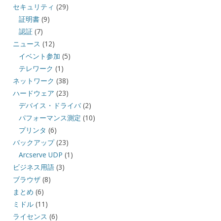
セキュリティ
(29)
証明書
(9)
認証
(7)
ニュース
(12)
イベント参加
(5)
テレワーク
(1)
ネットワーク
(38)
ハードウェア
(23)
デバイス・ドライバ
(2)
パフォーマンス測定
(10)
プリンタ
(6)
バックアップ
(23)
Arcserve UDP
(1)
ビジネス用語
(3)
ブラウザ
(8)
まとめ
(6)
ミドル
(11)
ライセンス
(6)