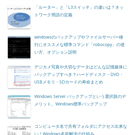
「ルーター」と「L3スイッチ」の違いは？ネッ
トワーク用語の定義
windowsのバックアップやファイルサーバー移
行にオススメな標準コマンド「robocopy」の使
い方、オプション説明
デジカメ写真や大切なデータはどんな記憶媒体に
バックアップすべき？ハードディスク・DVD・
USBメモリ・SDカードの寿命まとめ
Windows Server バックアップという選択肢のデ
メリット。Windows標準バックアップ
コンピュータ名で共有フォルダにアクセス出来な
い！Windows名前解決の仕組み