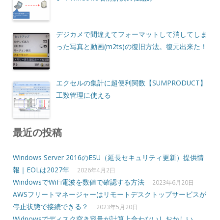
デジカメで間違えてフォーマットして消してしま
った写真と動画(m2ts)の復旧方法。復元出来た！
エクセルの集計に超便利関数【SUMPRODUCT】
工数管理に使える
最近の投稿
Windows Server 2016のESU（延長セキュリティ更新）提供情
報｜EOLは2027年
2026年4月2日
WindowsでWiFi電波を数値で確認する方法
2023年6月20日
AWSフリートマネージャーはリモートデスクトップサービスが
停止状態で接続できる？
2023年5月20日
Widnowsでディスク空き容量が計算上合わないしおかしい