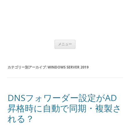
コンテンツへ移動
メニュー
カテゴリー別アーカイブ:
WINDOWS SERVER 2019
DNSフォワーダー設定がAD
昇格時に自動で同期・複製さ
れる？