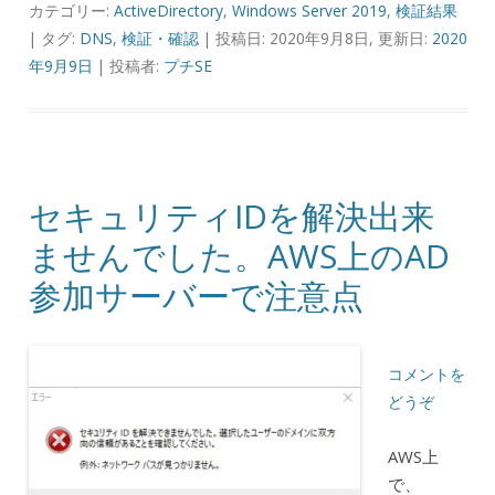
カテゴリー:
ActiveDirectory
,
Windows Server 2019
,
検証結果
| タグ:
DNS
,
検証・確認
| 投稿日: 2020年9月8日, 更新日:
2020
年9月9日
|
投稿者:
プチSE
セキュリティIDを解決出来
ませんでした。AWS上のAD
参加サーバーで注意点
コメントを
どうぞ
AWS上
で、