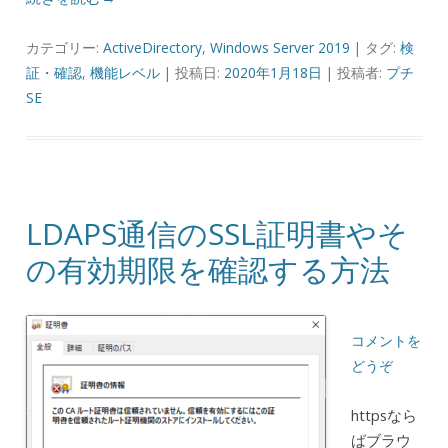
カテゴリー:
ActiveDirectory
,
Windows Server 2019
| タグ:
検
証・確認
,
機能レベル
| 投稿日:
2020年1月18日
|
投稿者:
プチ
SE
LDAPS通信のSSL証明書やそ
の有効期限を確認する方法
コメントを
どうぞ
httpsなら
ばブラウ