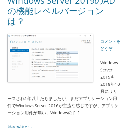
Windows Server 2019のAD
の機能レベルバージョン
は？
コメントを
どうぞ
Windows
Server
2019も
2018年10
月にリリ
ースされ1年以上たちましたが、まだアプリケーション用
件でWindows Server 2016が主流な感じですが、アプリケ
ーション用件が無い、Windowsの […]
続きを読む→