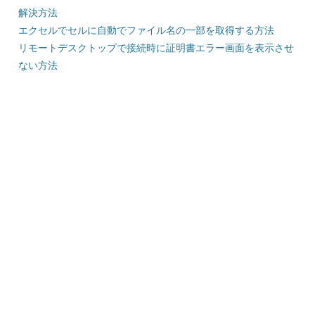
解決方法
エクセルでセルに自動でファイル名の一部を取得する方法
リモートデスクトップで接続時に証明書エラー画面を表示させ
ない方法