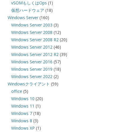
vSOMもしくはOps
(1)
仮想ハードウェア
(18)
Windows Server
(160)
Windows Server 2003
(3)
Windows Server 2008
(12)
Windows Server 2008 R2
(20)
Windows Server 2012
(46)
Windows Server 2012 R2
(39)
Windows Server 2016
(57)
Windows Server 2019
(18)
Windows Server 2022
(2)
Windowsクライアント
(59)
office
(5)
Windows 10
(20)
Windows 11
(1)
Windows 7
(18)
Windows 8
(3)
Windows XP
(1)