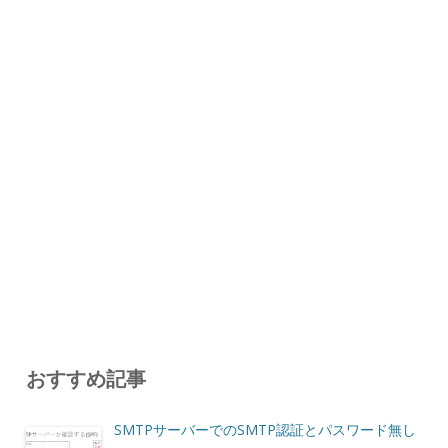
おすすめ記事
SMTPサーバーでのSMTP認証とパスワード無し