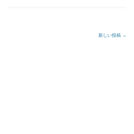
投稿ナビゲーション
新しい投稿
→