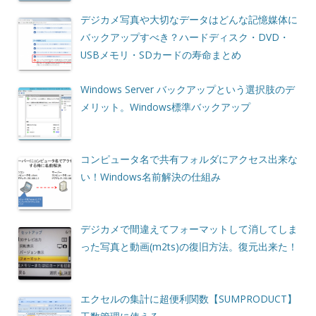
デジカメ写真や大切なデータはどんな記憶媒体に
バックアップすべき？ハードディスク・DVD・
USBメモリ・SDカードの寿命まとめ
Windows Server バックアップという選択肢のデ
メリット。Windows標準バックアップ
コンピュータ名で共有フォルダにアクセス出来な
い！Windows名前解決の仕組み
デジカメで間違えてフォーマットして消してしま
った写真と動画(m2ts)の復旧方法。復元出来た！
エクセルの集計に超便利関数【SUMPRODUCT】