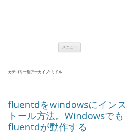
コンテンツへ移動
メニュー
カテゴリー別アーカイブ:
ミドル
fluentdをwindowsにインス
トール方法。Windowsでも
fluentdが動作する