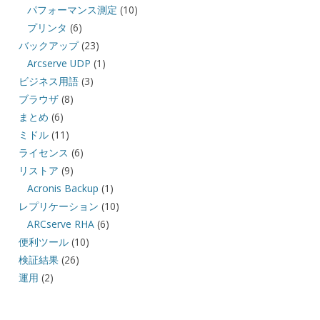
パフォーマンス測定
(10)
プリンタ
(6)
バックアップ
(23)
Arcserve UDP
(1)
ビジネス用語
(3)
ブラウザ
(8)
まとめ
(6)
ミドル
(11)
ライセンス
(6)
リストア
(9)
Acronis Backup
(1)
レプリケーション
(10)
ARCserve RHA
(6)
便利ツール
(10)
検証結果
(26)
運用
(2)