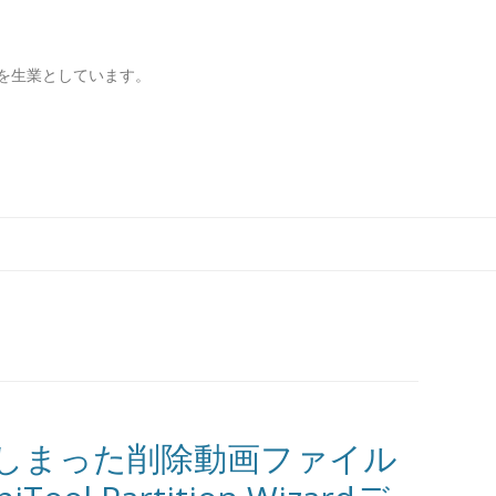
を生業としています。
コンテンツへ移動
しまった削除動画ファイル