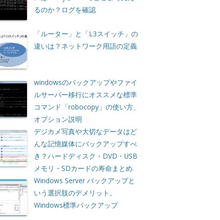
るのか？ログを確認
「ルーター」と「L3スイッチ」の
違いは？ネットワーク用語の定義
windowsのバックアップやファイ
ルサーバー移行にオススメな標準
コマンド「robocopy」の使い方、
オプション説明
デジカメ写真や大切なデータはど
んな記憶媒体にバックアップすべ
き？ハードディスク・DVD・USB
メモリ・SDカードの寿命まとめ
Windows Server バックアップと
いう選択肢のデメリット。
Windows標準バックアップ