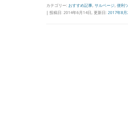
カテゴリー:
おすすめ記事
,
サルベージ
,
便利
| 投稿日: 2014年6月14日, 更新日:
2017年8月