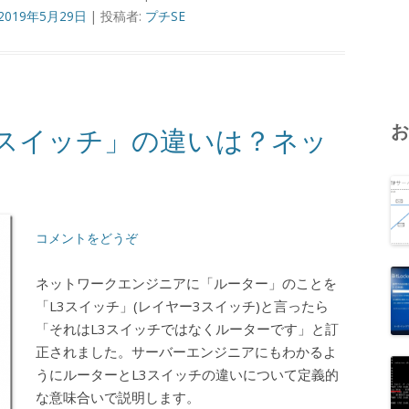
2019年5月29日
|
投稿者:
プチSE
3スイッチ」の違いは？ネッ
コメントをどうぞ
ネットワークエンジニアに「ルーター」のことを
「L3スイッチ」(レイヤー3スイッチ)と言ったら
「それはL3スイッチではなくルーターです」と訂
正されました。サーバーエンジニアにもわかるよ
うにルーターとL3スイッチの違いについて定義的
な意味合いで説明します。