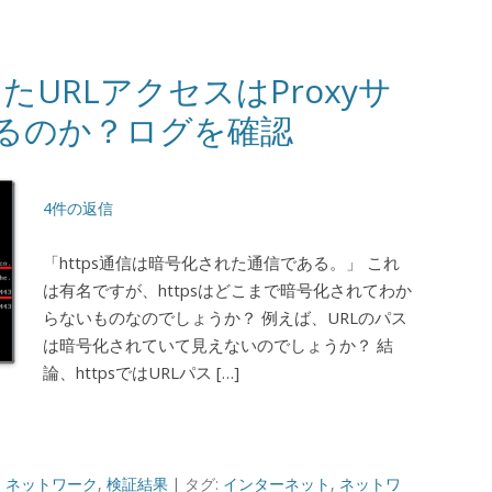
たURLアクセスはProxyサ
るのか？ログを確認
4件の返信
「https通信は暗号化された通信である。」 これ
は有名ですが、httpsはどこまで暗号化されてわか
らないものなのでしょうか？ 例えば、URLのパス
は暗号化されていて見えないのでしょうか？ 結
論、httpsではURLパス […]
,
ネットワーク
,
検証結果
| タグ:
インターネット
,
ネットワ