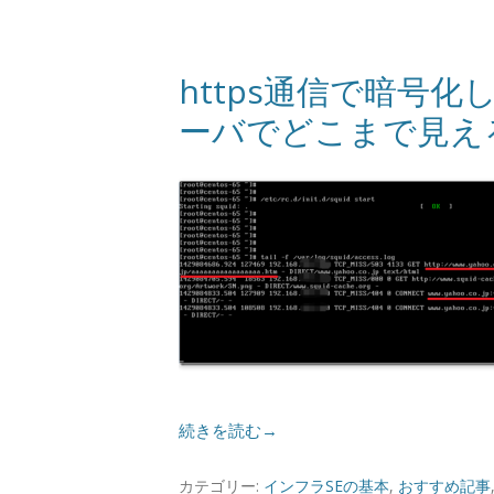
https通信で暗号化し
ーバでどこまで見え
続きを読む→
カテゴリー:
インフラSEの基本
,
おすすめ記事