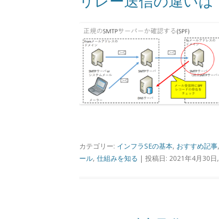
リレー送信の違いは
カテゴリー:
インフラSEの基本
,
おすすめ記事
ール
,
仕組みを知る
| 投稿日: 2021年4月30日