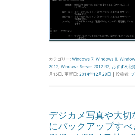
カテゴリー:
Windows 7
,
Windows 8
,
Window
2012
,
Windows Server 2012 R2
,
おすすめ記
月15日, 更新日:
2014年12月28日
|
投稿者:
プ
デジカメ写真や大切
にバックアップすべ