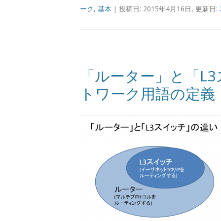
ーク
,
基本
| 投稿日: 2015年4月16日, 更新日:
「ルーター」と「L
トワーク用語の定義