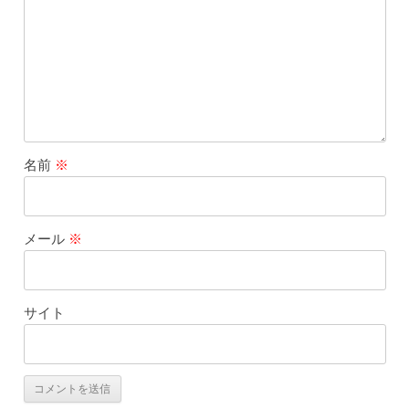
名前
※
メール
※
サイト