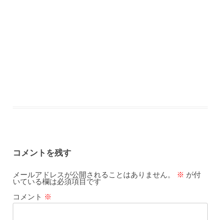
コメントを残す
メールアドレスが公開されることはありません。
※
が付
いている欄は必須項目です
コメント
※