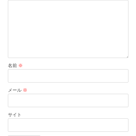
名前
※
メール
※
サイト