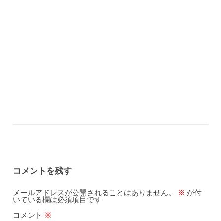
コメントを残す
メールアドレスが公開されることはありません。
※
が付
いている欄は必須項目です
コメント
※