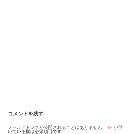
コメントを残す
メールアドレスが公開されることはありません。
※
が付
いている欄は必須項目です