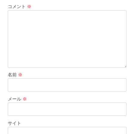
コメント
※
名前
※
メール
※
サイト