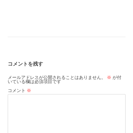
コメントを残す
メールアドレスが公開されることはありません。
※
が付
いている欄は必須項目です
コメント
※