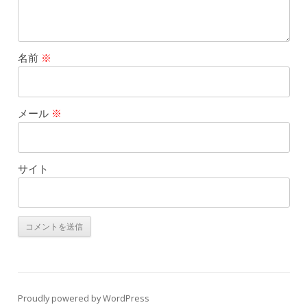
名前
※
メール
※
サイト
Proudly powered by WordPress