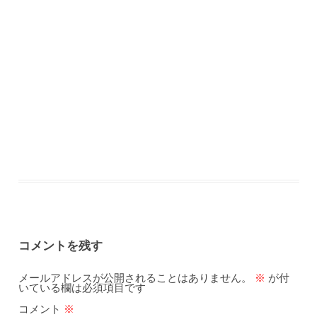
コメントを残す
メールアドレスが公開されることはありません。
※
が付
いている欄は必須項目です
コメント
※