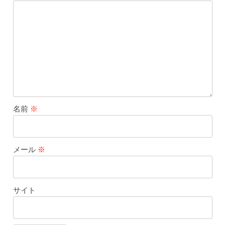
名前
※
メール
※
サイト