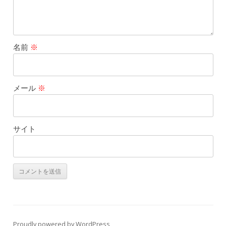
名前
※
メール
※
サイト
Proudly powered by WordPress