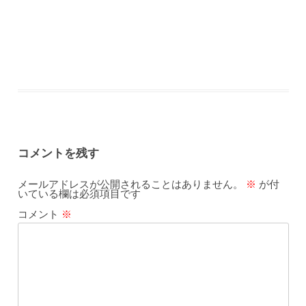
コメントを残す
メールアドレスが公開されることはありません。
※
が付
いている欄は必須項目です
コメント
※