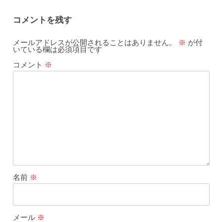
コメントを残す
メールアドレスが公開されることはありません。
※
が付
いている欄は必須項目です
コメント
※
名前
※
メール
※