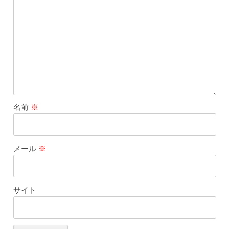
名前
※
メール
※
サイト