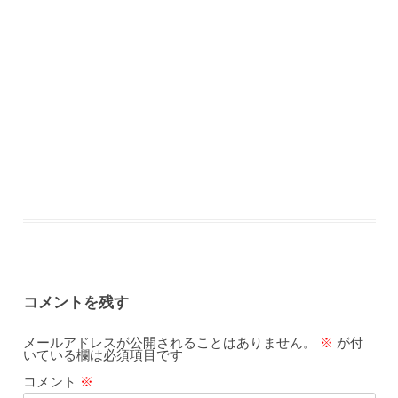
コメントを残す
メールアドレスが公開されることはありません。
※
が付
いている欄は必須項目です
コメント
※