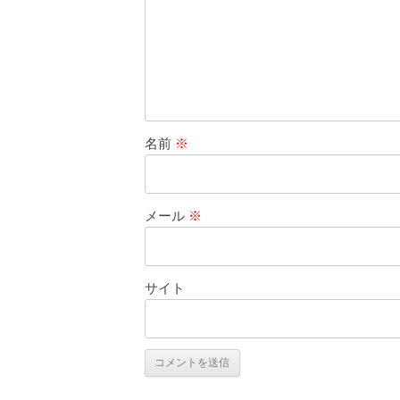
名前
※
メール
※
サイト