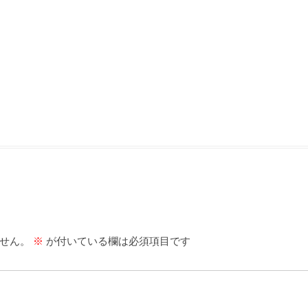
せん。
※
が付いている欄は必須項目です