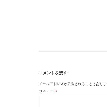
コメントを残す
メールアドレスが公開されることはありま
コメント
※