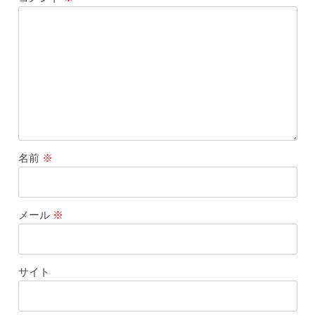
名前
※
メール
※
サイト