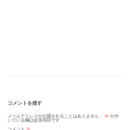
コメントを残す
メールアドレスが公開されることはありません。
※
が付
いている欄は必須項目です
コメント
※