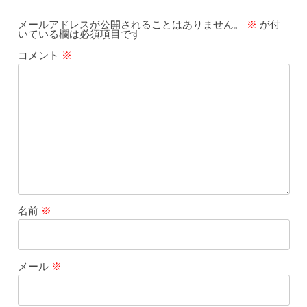
メールアドレスが公開されることはありません。
※
が付
いている欄は必須項目です
コメント
※
名前
※
メール
※