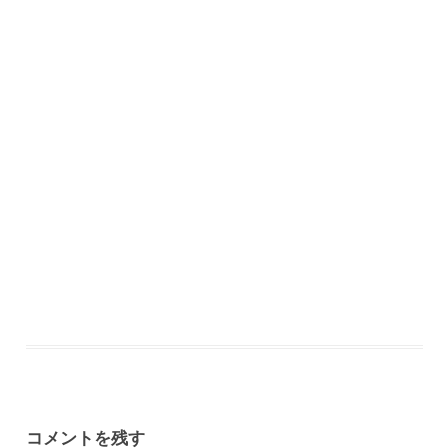
コメントを残す