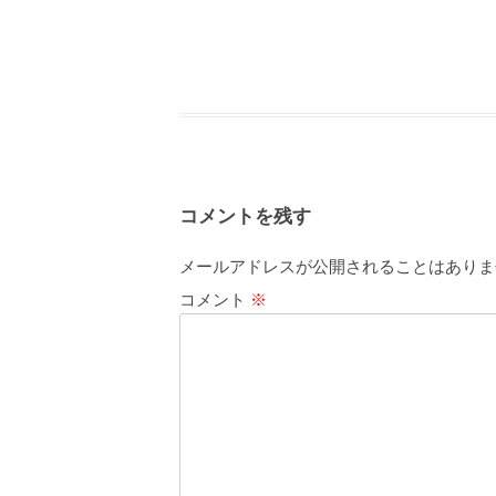
コメントを残す
メールアドレスが公開されることはありま
コメント
※