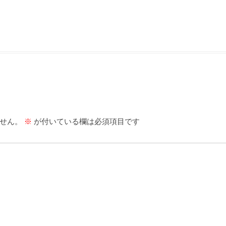
せん。
※
が付いている欄は必須項目です