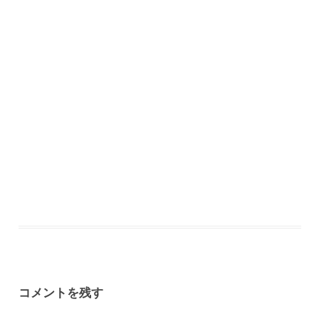
コメントを残す