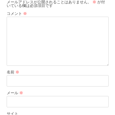
メールアドレスが公開されることはありません。
※
が付
いている欄は必須項目です
コメント
※
名前
※
メール
※
サイト