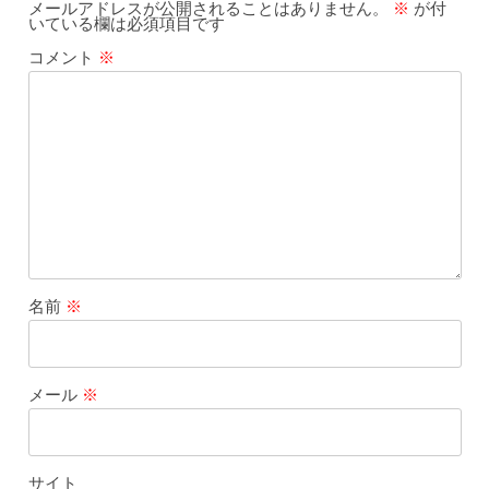
メールアドレスが公開されることはありません。
※
が付
いている欄は必須項目です
コメント
※
名前
※
メール
※
サイト