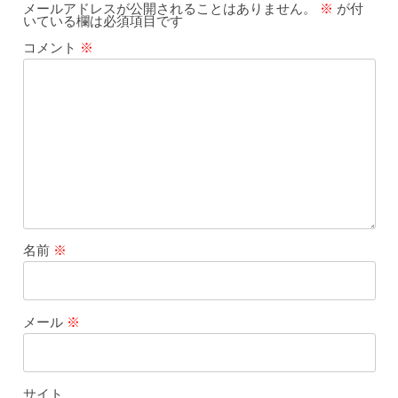
メールアドレスが公開されることはありません。
※
が付
いている欄は必須項目です
コメント
※
名前
※
メール
※
サイト