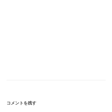
コメントを残す