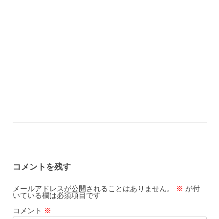
コメントを残す
メールアドレスが公開されることはありません。
※
が付
いている欄は必須項目です
コメント
※