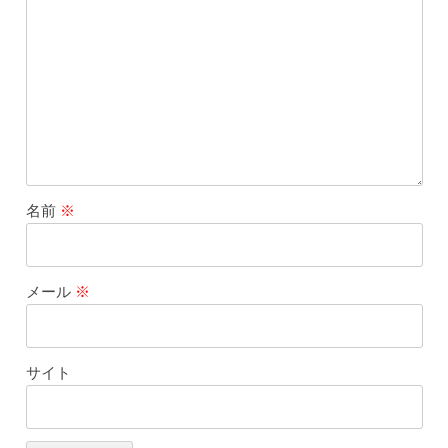
名前
※
メール
※
サイト