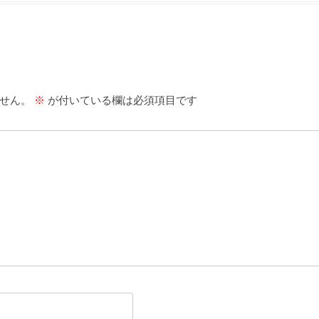
せん。
※
が付いている欄は必須項目です