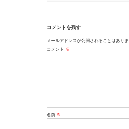
コメントを残す
メールアドレスが公開されることはありま
コメント
※
名前
※