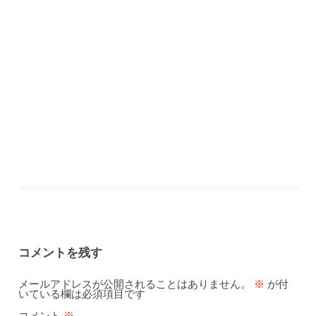
コメントを残す
メールアドレスが公開されることはありません。
※
が付
いている欄は必須項目です
コメント
※