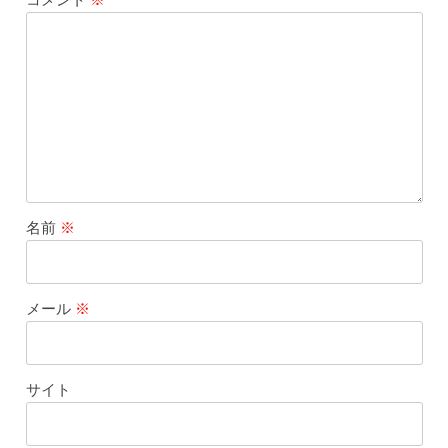
名前
※
メール
※
サイト