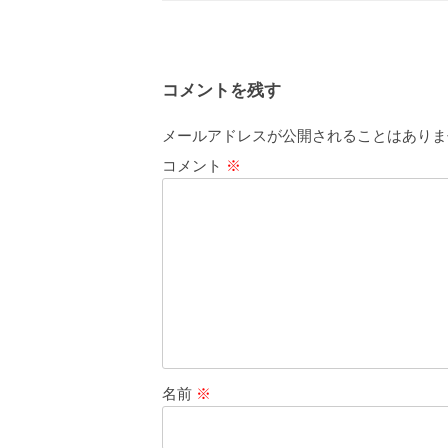
コメントを残す
メールアドレスが公開されることはありま
コメント
※
名前
※