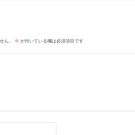
せん。
※
が付いている欄は必須項目です