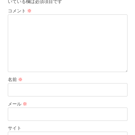
いている欄は必須項目です
コメント
※
名前
※
メール
※
サイト