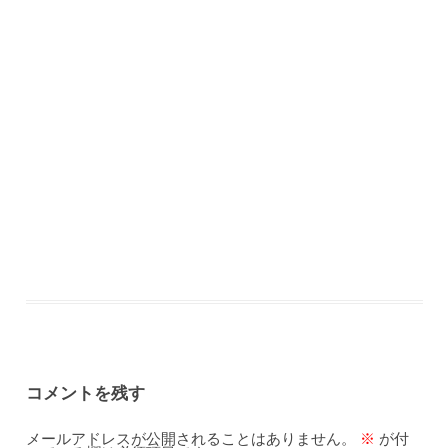
コメントを残す
メールアドレスが公開されることはありません。
※
が付