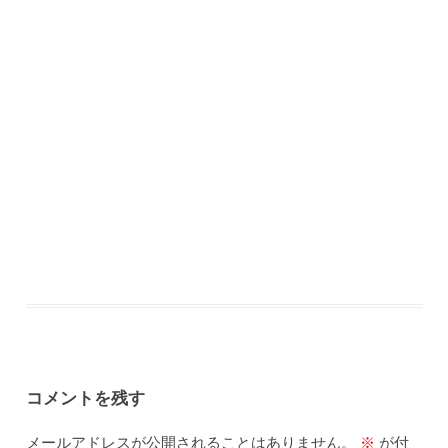
コメントを残す
メールアドレスが公開されることはありません。
※
が付