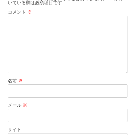
いている欄は必須項目です
コメント
※
名前
※
メール
※
サイト