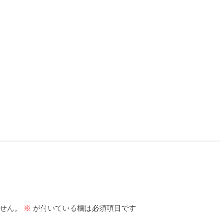
せん。
※
が付いている欄は必須項目です