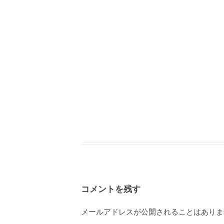
コメントを残す
メールアドレスが公開されることはありま