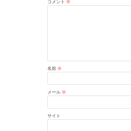
コメント
※
名前
※
メール
※
サイト