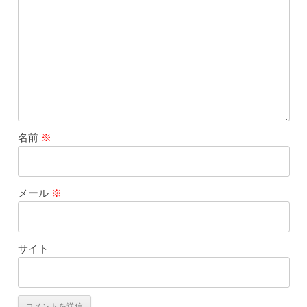
名前
※
メール
※
サイト