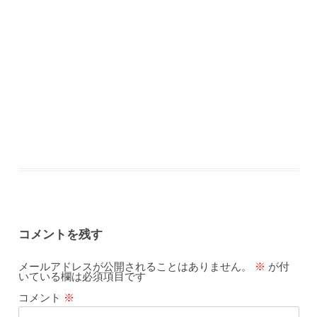
コメントを残す
メールアドレスが公開されることはありません。
※
が付
いている欄は必須項目です
コメント
※