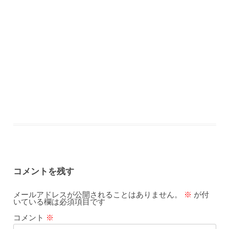
コメントを残す
メールアドレスが公開されることはありません。
※
が付
いている欄は必須項目です
コメント
※