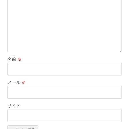
名前
※
メール
※
サイト