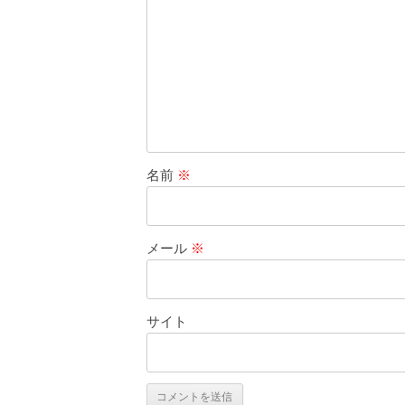
名前
※
メール
※
サイト