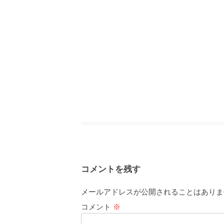
コメントを残す
メールアドレスが公開されることはありま
コメント
※