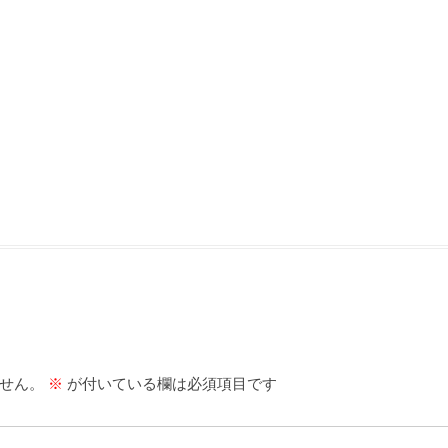
せん。
※
が付いている欄は必須項目です