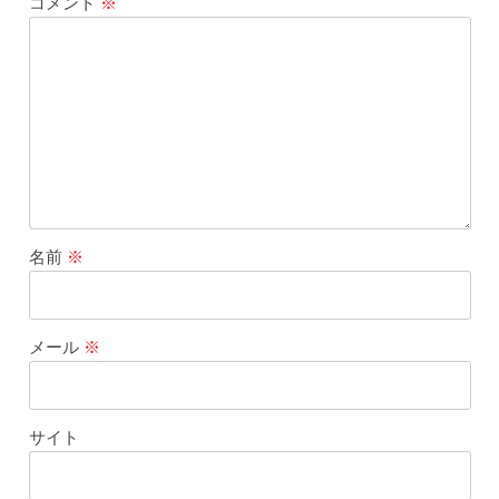
コメント
※
名前
※
メール
※
サイト