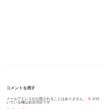
コメントを残す
メールアドレスが公開されることはありません。
※
が付
いている欄は必須項目です