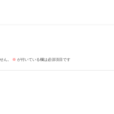
せん。
※
が付いている欄は必須項目です