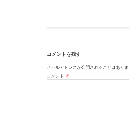
コメントを残す
メールアドレスが公開されることはありま
コメント
※