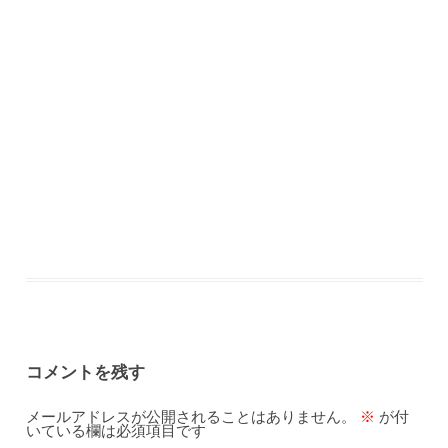
コメントを残す
メールアドレスが公開されることはありません。
※
が付
いている欄は必須項目です