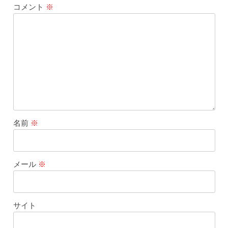
コメント
※
名前
※
メール
※
サイト